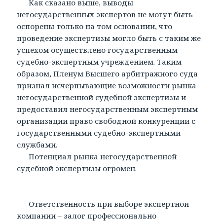
Как сказано выше, выводы
негосударственных экспертов не могут быть
оспорены только на том основании, что
проведение экспертизы могло быть с таким же
успехом осуществлено государственным
судебно-экспертным учреждением. Таким
образом, Пленум Высшего арбитражного суда
признал исчерпывающие возможности рынка
негосударственной судебной экспертизы и
предоставил негосударственным экспертным
организации право свободной конкуренции с
государственными судебно-экспертными
службами.
Потенциал рынка негосударственной
судебной экспертизы огромен.
Ответственность при выборе экспертной
компании – залог профессионально