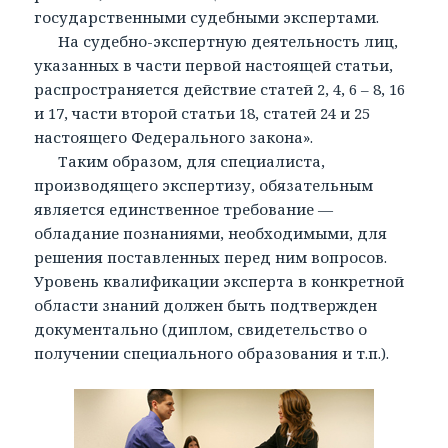
государственными судебными экспертами.
На судебно-экспертную деятельность лиц,
указанных в части первой настоящей статьи,
распространяется действие статей 2, 4, 6 – 8, 16
и 17, части второй статьи 18, статей 24 и 25
настоящего Федерального закона».
Таким образом, для специалиста,
производящего экспертизу, обязательным
является единственное требование —
обладание познаниями, необходимыми, для
решения поставленных перед ним вопросов.
Уровень квалификации эксперта в конкретной
области знаний должен быть подтвержден
документально (диплом, свидетельство о
получении специального образования и т.п.).