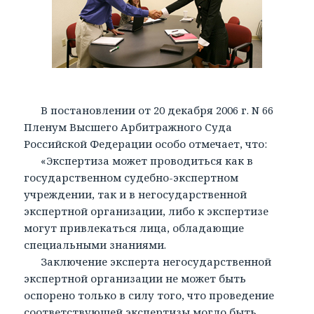
В постановлении от 20 декабря 2006 г. N 66
Пленум Высшего Арбитражного Суда
Российской Федерации особо отмечает, что:
«Экспертиза может проводиться как в
государственном судебно-экспертном
учреждении, так и в негосударственной
экспертной организации, либо к экспертизе
могут привлекаться лица, обладающие
специальными знаниями.
Заключение эксперта негосударственной
экспертной организации не может быть
оспорено только в силу того, что проведение
соответствующей экспертизы могло быть