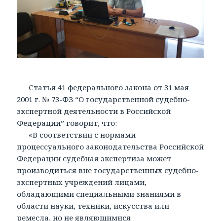
Статья 41 федерального закона от 31 мая
2001 г. № 73-ФЗ “О государственной судебно-
экспертной деятельности в Российской
Федерации” говорит, что:
«В соответствии с нормами
процессуального законодательства Российской
Федерации судебная экспертиза может
производиться вне государственных судебно-
экспертных учреждений лицами,
обладающими специальными знаниями в
области науки, техники, искусства или
ремесла, но не являющимися