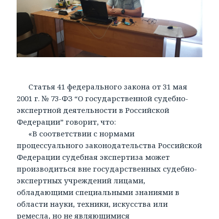
Статья 41 федерального закона от 31 мая
2001 г. № 73-ФЗ “О государственной судебно-
экспертной деятельности в Российской
Федерации” говорит, что:
«В соответствии с нормами
процессуального законодательства Российской
Федерации судебная экспертиза может
производиться вне государственных судебно-
экспертных учреждений лицами,
обладающими специальными знаниями в
области науки, техники, искусства или
ремесла, но не являющимися