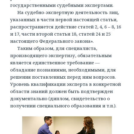
государственными судебными экспертами.
На судебно-экспертную деятельность лиц,
указанных в части первой настоящей статьи,
распространяется действие статей 2, 4, 6 – 8, 16
и 17, части второй статьи 18, статей 24 и 25
настоящего Федерального закона».
Таким образом, для специалиста,
производящего экспертизу, обязательным
является единственное требование —
обладание познаниями, необходимыми, для
решения поставленных перед ним вопросов.
Уровень квалификации эксперта в конкретной
области знаний должен быть подтвержден
документально (диплом, свидетельство о
получении специального образования и т.п.).