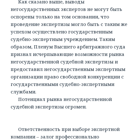
Как сказано выше, выводы
негосударственных экспертов не могут быть
оспорены только на том основании, что
проведение экспертизы могло быть с таким же
успехом осуществлено государственным
судебно-экспертным учреждением. Таким
образом, Пленум Высшего арбитражного суда
признал исчерпывающие возможности рынка
негосударственной судебной экспертизы и
предоставил негосударственным экспертным
организации право свободной конкуренции с
государственными судебно-экспертными
службами.
Потенциал рынка негосударственной
судебной экспертизы огромен.
Ответственность при выборе экспертной
компании – залог профессионально