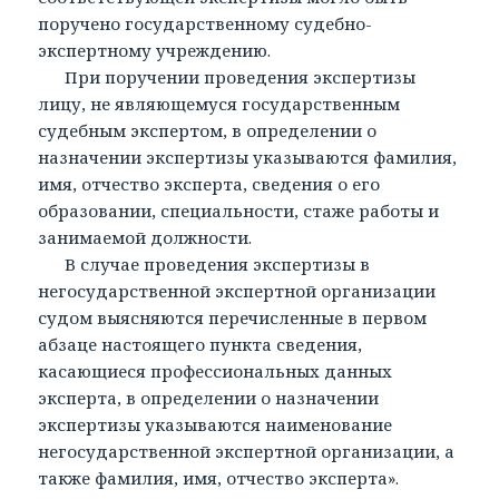
поручено государственному судебно-
экспертному учреждению.
При поручении проведения экспертизы
лицу, не являющемуся государственным
судебным экспертом, в определении о
назначении экспертизы указываются фамилия,
имя, отчество эксперта, сведения о его
образовании, специальности, стаже работы и
занимаемой должности.
В случае проведения экспертизы в
негосударственной экспертной организации
судом выясняются перечисленные в первом
абзаце настоящего пункта сведения,
касающиеся профессиональных данных
эксперта, в определении о назначении
экспертизы указываются наименование
негосударственной экспертной организации, а
также фамилия, имя, отчество эксперта».