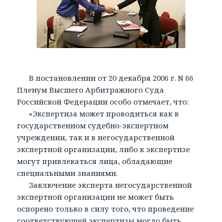
В постановлении от 20 декабря 2006 г. N 66
Пленум Высшего Арбитражного Суда
Российской Федерации особо отмечает, что:
«Экспертиза может проводиться как в
государственном судебно-экспертном
учреждении, так и в негосударственной
экспертной организации, либо к экспертизе
могут привлекаться лица, обладающие
специальными знаниями.
Заключение эксперта негосударственной
экспертной организации не может быть
оспорено только в силу того, что проведение
соответствующей экспертизы могло быть