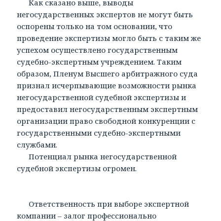
Как сказано выше, выводы
негосударственных экспертов не могут быть
оспорены только на том основании, что
проведение экспертизы могло быть с таким же
успехом осуществлено государственным
судебно-экспертным учреждением. Таким
образом, Пленум Высшего арбитражного суда
признал исчерпывающие возможности рынка
негосударственной судебной экспертизы и
предоставил негосударственным экспертным
организации право свободной конкуренции с
государственными судебно-экспертными
службами.
Потенциал рынка негосударственной
судебной экспертизы огромен.
Ответственность при выборе экспертной
компании – залог профессионально