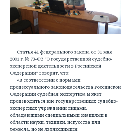
Статья 41 федерального закона от 31 мая
2001 г. № 73-ФЗ “О государственной судебно-
экспертной деятельности в Российской
Федерации” говорит, что:
«В соответствии с нормами
процессуального законодательства Российской
Федерации судебная экспертиза может
производиться вне государственных судебно-
экспертных учреждений лицами,
обладающими специальными знаниями в
области науки, техники, искусства или
ремесла, но не являющимися