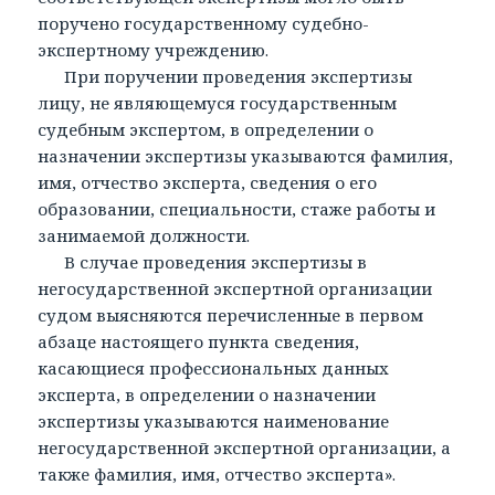
поручено государственному судебно-
экспертному учреждению.
При поручении проведения экспертизы
лицу, не являющемуся государственным
судебным экспертом, в определении о
назначении экспертизы указываются фамилия,
имя, отчество эксперта, сведения о его
образовании, специальности, стаже работы и
занимаемой должности.
В случае проведения экспертизы в
негосударственной экспертной организации
судом выясняются перечисленные в первом
абзаце настоящего пункта сведения,
касающиеся профессиональных данных
эксперта, в определении о назначении
экспертизы указываются наименование
негосударственной экспертной организации, а
также фамилия, имя, отчество эксперта».