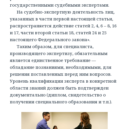
государственными судебными экспертами.
На судебно-экспертную деятельность лиц,
указанных в части первой настоящей статьи,
распространяется действие статей 2, 4, 6 – 8, 16
и 17, части второй статьи 18, статей 24 и 25
настоящего Федерального закона».
Таким образом, для специалиста,
производящего экспертизу, обязательным
является единственное требование —
обладание познаниями, необходимыми, для
решения поставленных перед ним вопросов.
Уровень квалификации эксперта в конкретной
области знаний должен быть подтвержден
документально (диплом, свидетельство о
получении специального образования и т.п.).