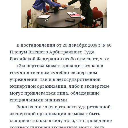
В постановлении от 20 декабря 2006 г. N 66
Пленум Высшего Арбитражного Суда
Российской Федерации особо отмечает, что:
«Экспертиза может проводиться как в
государственном судебно-экспертном
учреждении, так и в негосударственной
экспертной организации, либо к экспертизе
могут привлекаться лица, обладающие
специальными знаниями.
Заключение эксперта негосударственной
экспертной организации не может быть
оспорено только в силу того, что проведение
соответствующей экспертизы могло быть