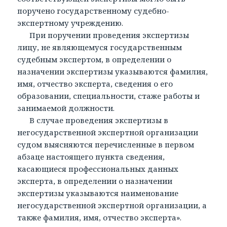
поручено государственному судебно-
экспертному учреждению.
При поручении проведения экспертизы
лицу, не являющемуся государственным
судебным экспертом, в определении о
назначении экспертизы указываются фамилия,
имя, отчество эксперта, сведения о его
образовании, специальности, стаже работы и
занимаемой должности.
В случае проведения экспертизы в
негосударственной экспертной организации
судом выясняются перечисленные в первом
абзаце настоящего пункта сведения,
касающиеся профессиональных данных
эксперта, в определении о назначении
экспертизы указываются наименование
негосударственной экспертной организации, а
также фамилия, имя, отчество эксперта».