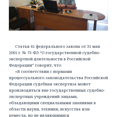
Статья 41 федерального закона от 31 мая
2001 г. № 73-ФЗ “О государственной судебно-
экспертной деятельности в Российской
Федерации” говорит, что:
«В соответствии с нормами
процессуального законодательства Российской
Федерации судебная экспертиза может
производиться вне государственных судебно-
экспертных учреждений лицами,
обладающими специальными знаниями в
области науки, техники, искусства или
ремесла, но не являющимися