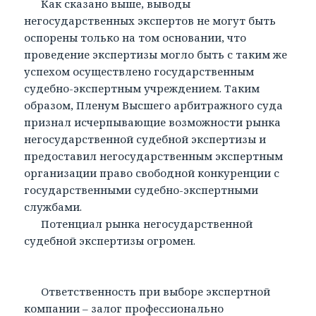
Как сказано выше, выводы
негосударственных экспертов не могут быть
оспорены только на том основании, что
проведение экспертизы могло быть с таким же
успехом осуществлено государственным
судебно-экспертным учреждением. Таким
образом, Пленум Высшего арбитражного суда
признал исчерпывающие возможности рынка
негосударственной судебной экспертизы и
предоставил негосударственным экспертным
организации право свободной конкуренции с
государственными судебно-экспертными
службами.
Потенциал рынка негосударственной
судебной экспертизы огромен.
Ответственность при выборе экспертной
компании – залог профессионально