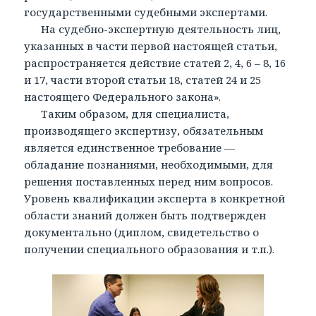
государственными судебными экспертами.
На судебно-экспертную деятельность лиц,
указанных в части первой настоящей статьи,
распространяется действие статей 2, 4, 6 – 8, 16
и 17, части второй статьи 18, статей 24 и 25
настоящего Федерального закона».
Таким образом, для специалиста,
производящего экспертизу, обязательным
является единственное требование —
обладание познаниями, необходимыми, для
решения поставленных перед ним вопросов.
Уровень квалификации эксперта в конкретной
области знаний должен быть подтвержден
документально (диплом, свидетельство о
получении специального образования и т.п.).