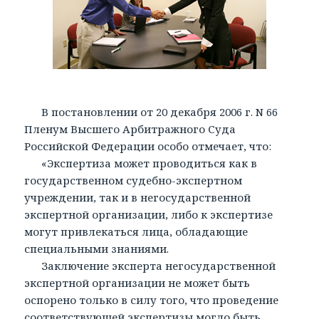
В постановлении от 20 декабря 2006 г. N 66
Пленум Высшего Арбитражного Суда
Российской Федерации особо отмечает, что:
«Экспертиза может проводиться как в
государственном судебно-экспертном
учреждении, так и в негосударственной
экспертной организации, либо к экспертизе
могут привлекаться лица, обладающие
специальными знаниями.
Заключение эксперта негосударственной
экспертной организации не может быть
оспорено только в силу того, что проведение
соответствующей экспертизы могло быть