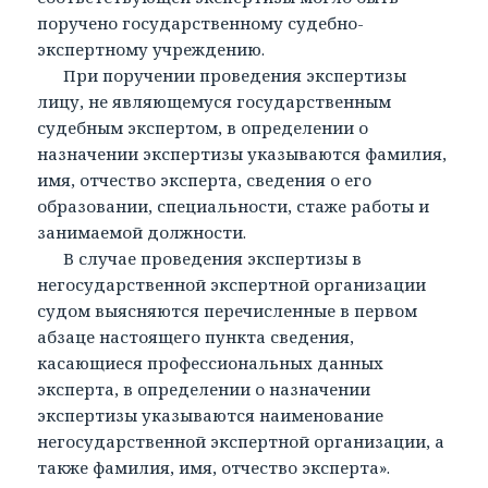
поручено государственному судебно-
экспертному учреждению.
При поручении проведения экспертизы
лицу, не являющемуся государственным
судебным экспертом, в определении о
назначении экспертизы указываются фамилия,
имя, отчество эксперта, сведения о его
образовании, специальности, стаже работы и
занимаемой должности.
В случае проведения экспертизы в
негосударственной экспертной организации
судом выясняются перечисленные в первом
абзаце настоящего пункта сведения,
касающиеся профессиональных данных
эксперта, в определении о назначении
экспертизы указываются наименование
негосударственной экспертной организации, а
также фамилия, имя, отчество эксперта».