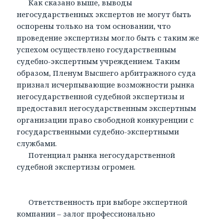
Как сказано выше, выводы
негосударственных экспертов не могут быть
оспорены только на том основании, что
проведение экспертизы могло быть с таким же
успехом осуществлено государственным
судебно-экспертным учреждением. Таким
образом, Пленум Высшего арбитражного суда
признал исчерпывающие возможности рынка
негосударственной судебной экспертизы и
предоставил негосударственным экспертным
организации право свободной конкуренции с
государственными судебно-экспертными
службами.
Потенциал рынка негосударственной
судебной экспертизы огромен.
Ответственность при выборе экспертной
компании – залог профессионально