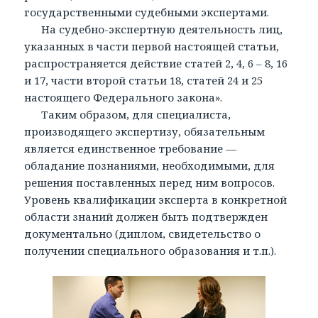
государственными судебными экспертами.
На судебно-экспертную деятельность лиц,
указанных в части первой настоящей статьи,
распространяется действие статей 2, 4, 6 – 8, 16
и 17, части второй статьи 18, статей 24 и 25
настоящего Федерального закона».
Таким образом, для специалиста,
производящего экспертизу, обязательным
является единственное требование —
обладание познаниями, необходимыми, для
решения поставленных перед ним вопросов.
Уровень квалификации эксперта в конкретной
области знаний должен быть подтвержден
документально (диплом, свидетельство о
получении специального образования и т.п.).