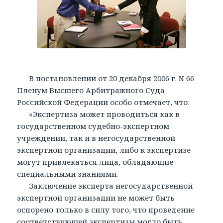
В постановлении от 20 декабря 2006 г. N 66
Пленум Высшего Арбитражного Суда
Российской Федерации особо отмечает, что:
«Экспертиза может проводиться как в
государственном судебно-экспертном
учреждении, так и в негосударственной
экспертной организации, либо к экспертизе
могут привлекаться лица, обладающие
специальными знаниями.
Заключение эксперта негосударственной
экспертной организации не может быть
оспорено только в силу того, что проведение
соответствующей экспертизы могло быть