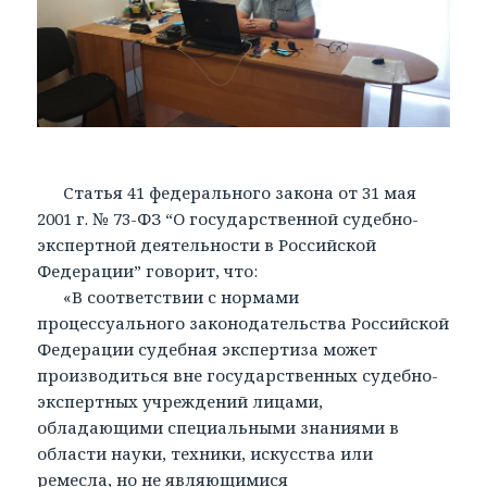
Статья 41 федерального закона от 31 мая
2001 г. № 73-ФЗ “О государственной судебно-
экспертной деятельности в Российской
Федерации” говорит, что:
«В соответствии с нормами
процессуального законодательства Российской
Федерации судебная экспертиза может
производиться вне государственных судебно-
экспертных учреждений лицами,
обладающими специальными знаниями в
области науки, техники, искусства или
ремесла, но не являющимися