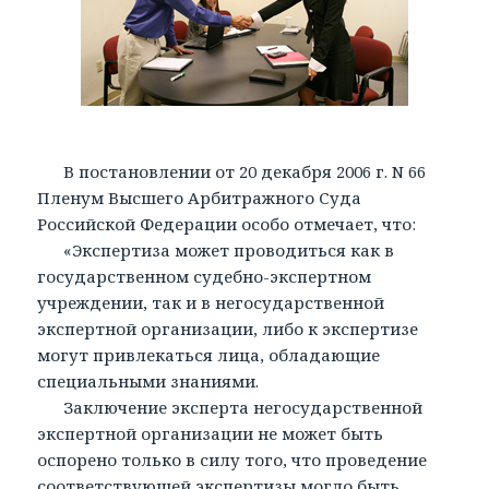
В постановлении от 20 декабря 2006 г. N 66
Пленум Высшего Арбитражного Суда
Российской Федерации особо отмечает, что:
«Экспертиза может проводиться как в
государственном судебно-экспертном
учреждении, так и в негосударственной
экспертной организации, либо к экспертизе
могут привлекаться лица, обладающие
специальными знаниями.
Заключение эксперта негосударственной
экспертной организации не может быть
оспорено только в силу того, что проведение
соответствующей экспертизы могло быть