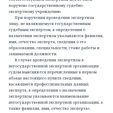
поручено государственному судебно-
экспертному учреждению.
При поручении проведения экспертизы
лицу, не являющемуся государственным
судебным экспертом, в определении о
назначении экспертизы указываются фамилия,
имя, отчество эксперта, сведения о его
образовании, специальности, стаже работы и
занимаемой должности.
В случае проведения экспертизы в
негосударственной экспертной организации
судом выясняются перечисленные в первом
абзаце настоящего пункта сведения,
касающиеся профессиональных данных
эксперта, в определении о назначении
экспертизы указываются наименование
негосударственной экспертной организации, а
также фамилия, имя, отчество эксперта».