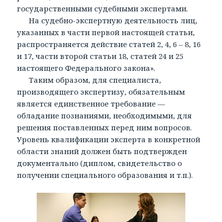
государственными судебными экспертами.
На судебно-экспертную деятельность лиц,
указанных в части первой настоящей статьи,
распространяется действие статей 2, 4, 6 – 8, 16
и 17, части второй статьи 18, статей 24 и 25
настоящего Федерального закона».
Таким образом, для специалиста,
производящего экспертизу, обязательным
является единственное требование —
обладание познаниями, необходимыми, для
решения поставленных перед ним вопросов.
Уровень квалификации эксперта в конкретной
области знаний должен быть подтвержден
документально (диплом, свидетельство о
получении специального образования и т.п.).