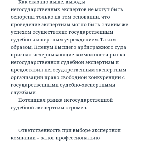
Как сказано выше, выводы
негосударственных экспертов не могут быть
оспорены только на том основании, что
проведение экспертизы могло быть с таким же
успехом осуществлено государственным
судебно-экспертным учреждением. Таким
образом, Пленум Высшего арбитражного суда
признал исчерпывающие возможности рынка
негосударственной судебной экспертизы и
предоставил негосударственным экспертным
организации право свободной конкуренции с
государственными судебно-экспертными
службами.
Потенциал рынка негосударственной
судебной экспертизы огромен.
Ответственность при выборе экспертной
компании – залог профессионально