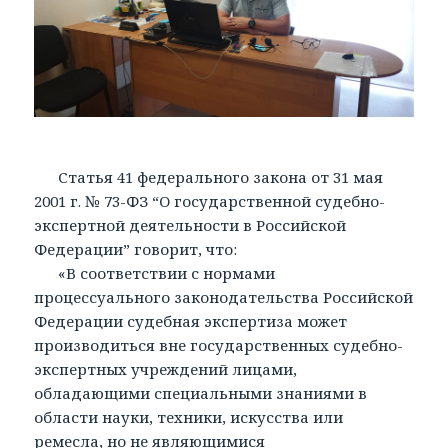
Статья 41 федерального закона от 31 мая
2001 г. № 73-ФЗ “О государственной судебно-
экспертной деятельности в Российской
Федерации” говорит, что:
«В соответствии с нормами
процессуального законодательства Российской
Федерации судебная экспертиза может
производиться вне государственных судебно-
экспертных учреждений лицами,
обладающими специальными знаниями в
области науки, техники, искусства или
ремесла, но не являющимися