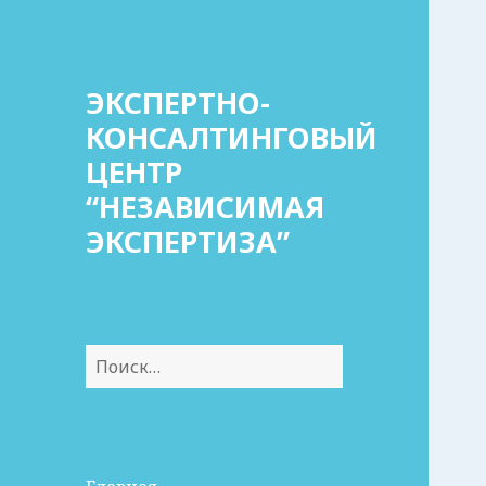
ЭКСПЕРТНО-
КОНСАЛТИНГОВЫЙ
ЦЕНТР
“НЕЗАВИСИМАЯ
ЭКСПЕРТИЗА”
Найти: