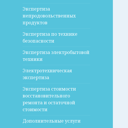
Экспертиза
непродовольственных
продуктов
Экспертиза по технике
безопасности
Экспертиза электробытовой
техники
Электротехническая
экспертиза
Экспертиза стоимости
восстановительного
ремонта и остаточной
стоимости
Дополнительные услуги