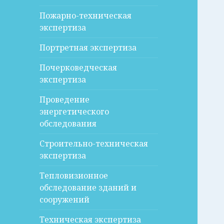
Пожарно-техническая
экспертиза
Портретная экспертиза
Почерковедческая
экспертиза
Проведение
энергетического
обследования
Строительно-техническая
экспертиза
Тепловизионное
обследование зданий и
сооружений
Техническая экспертиза