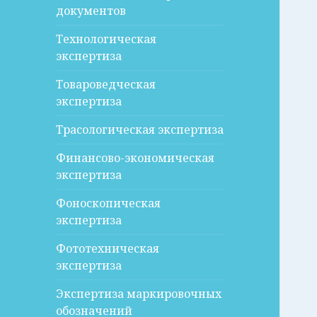
документов
Технологическая
экспертиза
Товароведческая
экспертиза
Трасологическая экспертиза
Финансово-экономическая
экспертиза
Фоноскопическая
экспертиза
Фототехническая
экспертиза
Экспертиза маркировочных
обозначений