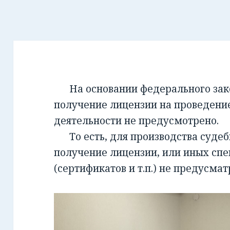
На основании федерального закон
получение лицензии на проведени
деятельности не предусмотрено.
То есть, для производства суде
получение лицензии, или иных сп
(сертификатов и т.п.) не предусмат