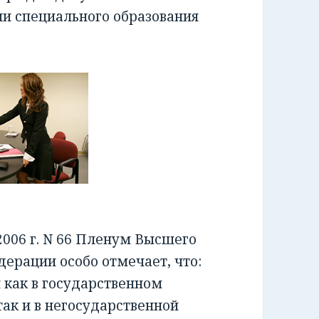
ии специального образования
006 г. N 66 Пленум Высшего
ерации особо отмечает, что:
как в государственном
ак и в негосударственной