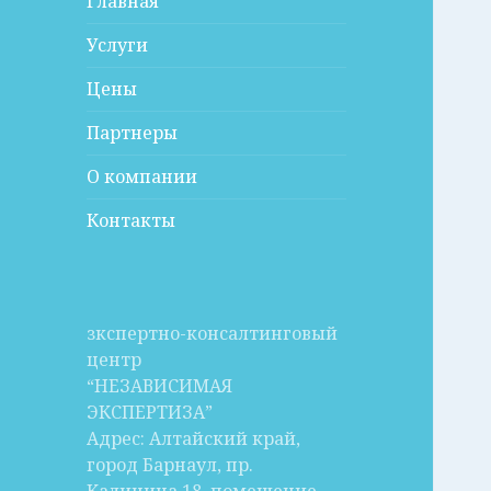
Главная
Услуги
Цены
Партнеры
О компании
Контакты
зкспертно-консалтинговый
центр
“НЕЗАВИСИМАЯ
ЭКСПЕРТИЗА”
Адрес: Алтайский край,
город Барнаул, пр.