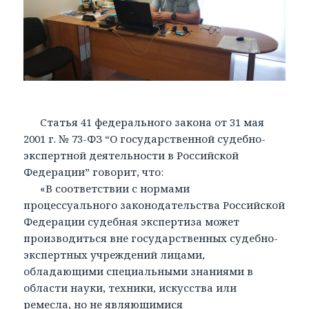
Статья 41 федерального закона от 31 мая
2001 г. № 73-ФЗ “О государственной судебно-
экспертной деятельности в Российской
Федерации” говорит, что:
«В соответствии с нормами
процессуального законодательства Российской
Федерации судебная экспертиза может
производиться вне государственных судебно-
экспертных учреждений лицами,
обладающими специальными знаниями в
области науки, техники, искусства или
ремесла, но не являющимися