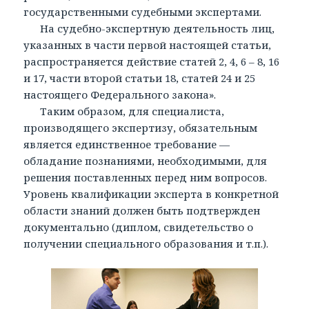
государственными судебными экспертами.
На судебно-экспертную деятельность лиц,
указанных в части первой настоящей статьи,
распространяется действие статей 2, 4, 6 – 8, 16
и 17, части второй статьи 18, статей 24 и 25
настоящего Федерального закона».
Таким образом, для специалиста,
производящего экспертизу, обязательным
является единственное требование —
обладание познаниями, необходимыми, для
решения поставленных перед ним вопросов.
Уровень квалификации эксперта в конкретной
области знаний должен быть подтвержден
документально (диплом, свидетельство о
получении специального образования и т.п.).