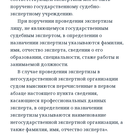
поручено государственному судебно-
экспертному учреждению.
При поручении проведения экспертизы
лицу, не являющемуся государственным
судебным экспертом, в определении о
назначении экспертизы указываются фамилия,
имя, отчество эксперта, сведения о его
образовании, специальности, стаже работы и
занимаемой должности.
В случае проведения экспертизы в
негосударственной экспертной организации
судом выясняются перечисленные в первом
абзаце настоящего пункта сведения,
касающиеся профессиональных данных
эксперта, в определении о назначении
экспертизы указываются наименование
негосударственной экспертной организации, а
также фамилия, имя, отчество эксперта».