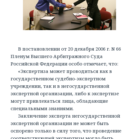
В постановлении от 20 декабря 2006 г. N 66
Пленум Высшего Арбитражного Суда
Российской Федерации особо отмечает, что:
«Экспертиза может проводиться как в
государственном судебно-экспертном
учреждении, так и в негосударственной
экспертной организации, либо к экспертизе
могут привлекаться лица, обладающие
специальными знаниями.
Заключение эксперта негосударственной
экспертной организации не может быть
оспорено только в силу того, что проведение
соответствующей экспертизы могло быть