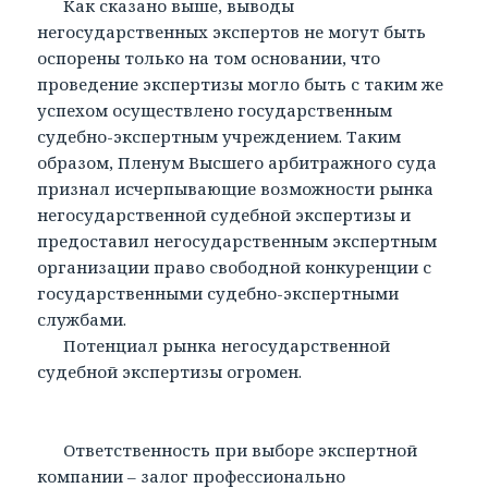
Как сказано выше, выводы
негосударственных экспертов не могут быть
оспорены только на том основании, что
проведение экспертизы могло быть с таким же
успехом осуществлено государственным
судебно-экспертным учреждением. Таким
образом, Пленум Высшего арбитражного суда
признал исчерпывающие возможности рынка
негосударственной судебной экспертизы и
предоставил негосударственным экспертным
организации право свободной конкуренции с
государственными судебно-экспертными
службами.
Потенциал рынка негосударственной
судебной экспертизы огромен.
Ответственность при выборе экспертной
компании – залог профессионально