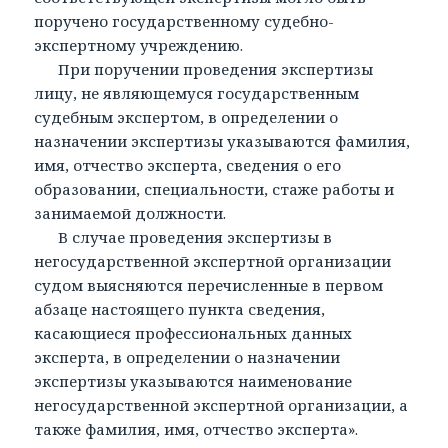
поручено государственному судебно-
экспертному учреждению.
При поручении проведения экспертизы
лицу, не являющемуся государственным
судебным экспертом, в определении о
назначении экспертизы указываются фамилия,
имя, отчество эксперта, сведения о его
образовании, специальности, стаже работы и
занимаемой должности.
В случае проведения экспертизы в
негосударственной экспертной организации
судом выясняются перечисленные в первом
абзаце настоящего пункта сведения,
касающиеся профессиональных данных
эксперта, в определении о назначении
экспертизы указываются наименование
негосударственной экспертной организации, а
также фамилия, имя, отчество эксперта».