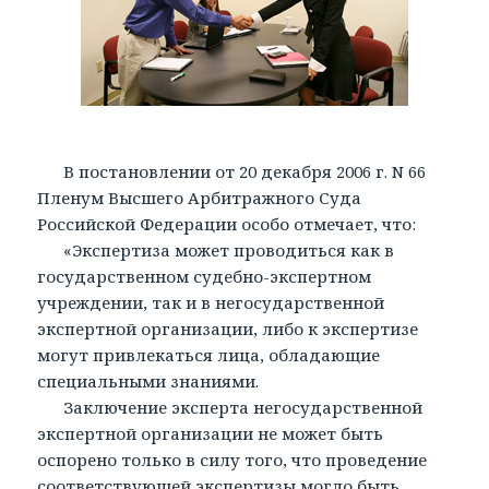
В постановлении от 20 декабря 2006 г. N 66
Пленум Высшего Арбитражного Суда
Российской Федерации особо отмечает, что:
«Экспертиза может проводиться как в
государственном судебно-экспертном
учреждении, так и в негосударственной
экспертной организации, либо к экспертизе
могут привлекаться лица, обладающие
специальными знаниями.
Заключение эксперта негосударственной
экспертной организации не может быть
оспорено только в силу того, что проведение
соответствующей экспертизы могло быть