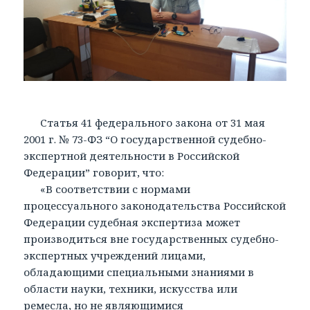
Статья 41 федерального закона от 31 мая
2001 г. № 73-ФЗ “О государственной судебно-
экспертной деятельности в Российской
Федерации” говорит, что:
«В соответствии с нормами
процессуального законодательства Российской
Федерации судебная экспертиза может
производиться вне государственных судебно-
экспертных учреждений лицами,
обладающими специальными знаниями в
области науки, техники, искусства или
ремесла, но не являющимися