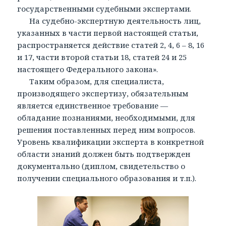
государственными судебными экспертами.
На судебно-экспертную деятельность лиц,
указанных в части первой настоящей статьи,
распространяется действие статей 2, 4, 6 – 8, 16
и 17, части второй статьи 18, статей 24 и 25
настоящего Федерального закона».
Таким образом, для специалиста,
производящего экспертизу, обязательным
является единственное требование —
обладание познаниями, необходимыми, для
решения поставленных перед ним вопросов.
Уровень квалификации эксперта в конкретной
области знаний должен быть подтвержден
документально (диплом, свидетельство о
получении специального образования и т.п.).