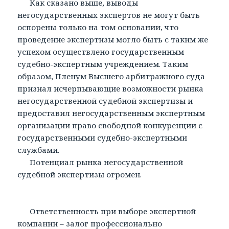
Как сказано выше, выводы
негосударственных экспертов не могут быть
оспорены только на том основании, что
проведение экспертизы могло быть с таким же
успехом осуществлено государственным
судебно-экспертным учреждением. Таким
образом, Пленум Высшего арбитражного суда
признал исчерпывающие возможности рынка
негосударственной судебной экспертизы и
предоставил негосударственным экспертным
организации право свободной конкуренции с
государственными судебно-экспертными
службами.
Потенциал рынка негосударственной
судебной экспертизы огромен.
Ответственность при выборе экспертной
компании – залог профессионально