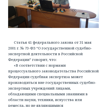
Статья 41 федерального закона от 31 мая
2001 г. № 73-ФЗ “О государственной судебно-
экспертной деятельности в Российской
Федерации” говорит, что:
«В соответствии с нормами
процессуального законодательства Российской
Федерации судебная экспертиза может
производиться вне государственных судебно-
экспертных учреждений лицами,
обладающими специальными знаниями в
области науки, техники, искусства или
ремесла, но не являющимися