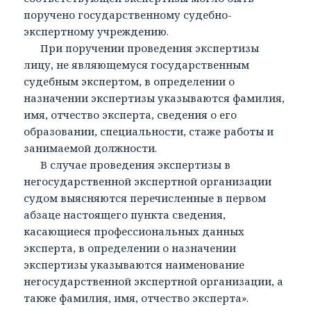
поручено государственному судебно-
экспертному учреждению.
При поручении проведения экспертизы
лицу, не являющемуся государственным
судебным экспертом, в определении о
назначении экспертизы указываются фамилия,
имя, отчество эксперта, сведения о его
образовании, специальности, стаже работы и
занимаемой должности.
В случае проведения экспертизы в
негосударственной экспертной организации
судом выясняются перечисленные в первом
абзаце настоящего пункта сведения,
касающиеся профессиональных данных
эксперта, в определении о назначении
экспертизы указываются наименование
негосударственной экспертной организации, а
также фамилия, имя, отчество эксперта».