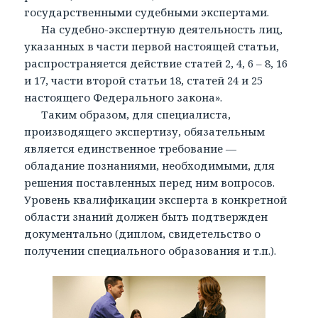
государственными судебными экспертами.
На судебно-экспертную деятельность лиц,
указанных в части первой настоящей статьи,
распространяется действие статей 2, 4, 6 – 8, 16
и 17, части второй статьи 18, статей 24 и 25
настоящего Федерального закона».
Таким образом, для специалиста,
производящего экспертизу, обязательным
является единственное требование —
обладание познаниями, необходимыми, для
решения поставленных перед ним вопросов.
Уровень квалификации эксперта в конкретной
области знаний должен быть подтвержден
документально (диплом, свидетельство о
получении специального образования и т.п.).