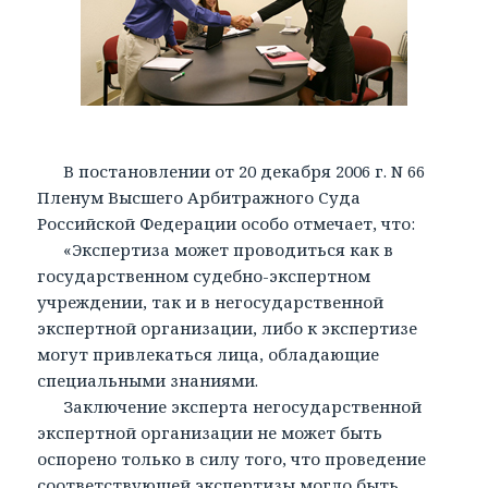
В постановлении от 20 декабря 2006 г. N 66
Пленум Высшего Арбитражного Суда
Российской Федерации особо отмечает, что:
«Экспертиза может проводиться как в
государственном судебно-экспертном
учреждении, так и в негосударственной
экспертной организации, либо к экспертизе
могут привлекаться лица, обладающие
специальными знаниями.
Заключение эксперта негосударственной
экспертной организации не может быть
оспорено только в силу того, что проведение
соответствующей экспертизы могло быть