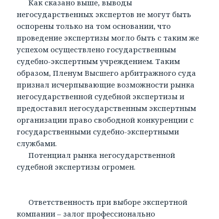
Как сказано выше, выводы
негосударственных экспертов не могут быть
оспорены только на том основании, что
проведение экспертизы могло быть с таким же
успехом осуществлено государственным
судебно-экспертным учреждением. Таким
образом, Пленум Высшего арбитражного суда
признал исчерпывающие возможности рынка
негосударственной судебной экспертизы и
предоставил негосударственным экспертным
организации право свободной конкуренции с
государственными судебно-экспертными
службами.
Потенциал рынка негосударственной
судебной экспертизы огромен.
Ответственность при выборе экспертной
компании – залог профессионально