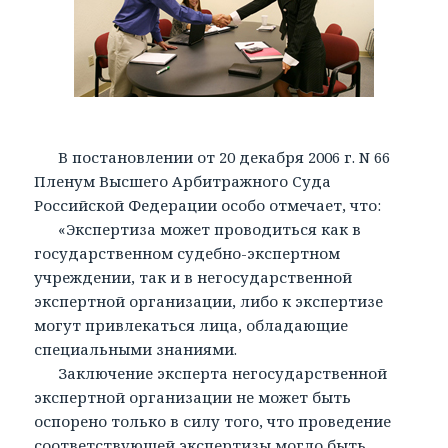
В постановлении от 20 декабря 2006 г. N 66
Пленум Высшего Арбитражного Суда
Российской Федерации особо отмечает, что:
«Экспертиза может проводиться как в
государственном судебно-экспертном
учреждении, так и в негосударственной
экспертной организации, либо к экспертизе
могут привлекаться лица, обладающие
специальными знаниями.
Заключение эксперта негосударственной
экспертной организации не может быть
оспорено только в силу того, что проведение
соответствующей экспертизы могло быть