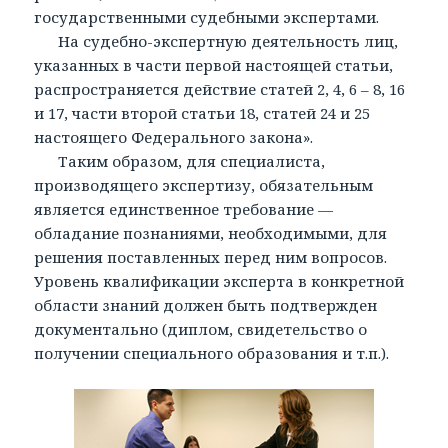
государственными судебными экспертами.
На судебно-экспертную деятельность лиц,
указанных в части первой настоящей статьи,
распространяется действие статей 2, 4, 6 – 8, 16
и 17, части второй статьи 18, статей 24 и 25
настоящего Федерального закона».
Таким образом, для специалиста,
производящего экспертизу, обязательным
является единственное требование —
обладание познаниями, необходимыми, для
решения поставленных перед ним вопросов.
Уровень квалификации эксперта в конкретной
области знаний должен быть подтвержден
документально (диплом, свидетельство о
получении специального образования и т.п.).