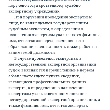
поручено государственному судебно-
экспертному учреждению.
При поручении проведения экспертизы
лицу, не являющемуся государственным
судебным экспертом, в определении о
назначении экспертизы указываются фамилия,
имя, отчество эксперта, сведения о его
образовании, специальности, стаже работы и
занимаемой должности.
В случае проведения экспертизы в
негосударственной экспертной организации
судом выясняются перечисленные в первом
абзаце настоящего пункта сведения,
касающиеся профессиональных данных
эксперта, в определении о назначении
экспертизы указываются наименование
негосударственной экспертной организации, а
также фамилия, имя, отчество эксперта».