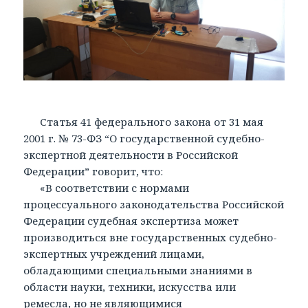
Статья 41 федерального закона от 31 мая
2001 г. № 73-ФЗ “О государственной судебно-
экспертной деятельности в Российской
Федерации” говорит, что:
«В соответствии с нормами
процессуального законодательства Российской
Федерации судебная экспертиза может
производиться вне государственных судебно-
экспертных учреждений лицами,
обладающими специальными знаниями в
области науки, техники, искусства или
ремесла, но не являющимися