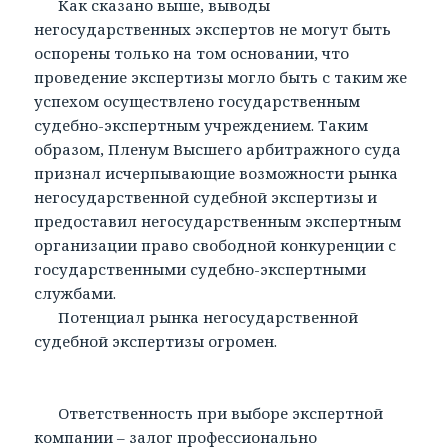
Как сказано выше, выводы
негосударственных экспертов не могут быть
оспорены только на том основании, что
проведение экспертизы могло быть с таким же
успехом осуществлено государственным
судебно-экспертным учреждением. Таким
образом, Пленум Высшего арбитражного суда
признал исчерпывающие возможности рынка
негосударственной судебной экспертизы и
предоставил негосударственным экспертным
организации право свободной конкуренции с
государственными судебно-экспертными
службами.
Потенциал рынка негосударственной
судебной экспертизы огромен.
Ответственность при выборе экспертной
компании – залог профессионально