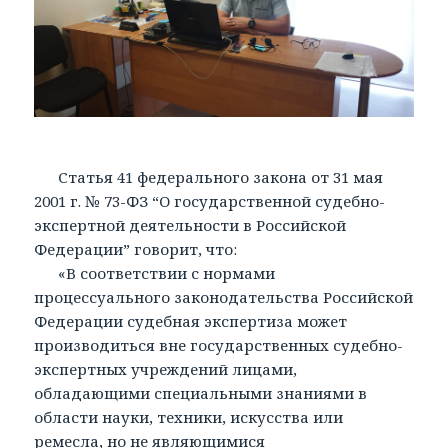
Статья 41 федерального закона от 31 мая
2001 г. № 73-ФЗ “О государственной судебно-
экспертной деятельности в Российской
Федерации” говорит, что:
«В соответствии с нормами
процессуального законодательства Российской
Федерации судебная экспертиза может
производиться вне государственных судебно-
экспертных учреждений лицами,
обладающими специальными знаниями в
области науки, техники, искусства или
ремесла, но не являющимися