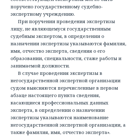
поручено государственному судебно-
экспертному учреждению.
При поручении проведения экспертизы
лицу, не являющемуся государственным
судебным экспертом, в определении о
назначении экспертизы указываются фамилия,
имя, отчество эксперта, сведения о его
образовании, специальности, стаже работы и
занимаемой должности.
В случае проведения экспертизы в
негосударственной экспертной организации
судом выясняются перечисленные в первом
абзаце настоящего пункта сведения,
касающиеся профессиональных данных
эксперта, в определении о назначении
экспертизы указываются наименование
негосударственной экспертной организации, а
также фамилия, имя, отчество эксперта».