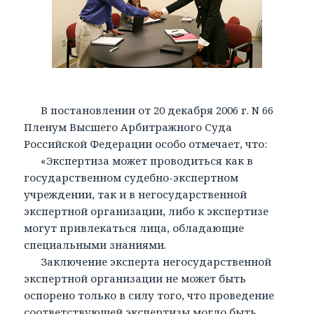
В постановлении от 20 декабря 2006 г. N 66
Пленум Высшего Арбитражного Суда
Российской Федерации особо отмечает, что:
«Экспертиза может проводиться как в
государственном судебно-экспертном
учреждении, так и в негосударственной
экспертной организации, либо к экспертизе
могут привлекаться лица, обладающие
специальными знаниями.
Заключение эксперта негосударственной
экспертной организации не может быть
оспорено только в силу того, что проведение
соответствующей экспертизы могло быть