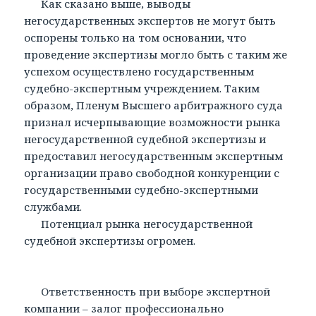
Как сказано выше, выводы
негосударственных экспертов не могут быть
оспорены только на том основании, что
проведение экспертизы могло быть с таким же
успехом осуществлено государственным
судебно-экспертным учреждением. Таким
образом, Пленум Высшего арбитражного суда
признал исчерпывающие возможности рынка
негосударственной судебной экспертизы и
предоставил негосударственным экспертным
организации право свободной конкуренции с
государственными судебно-экспертными
службами.
Потенциал рынка негосударственной
судебной экспертизы огромен.
Ответственность при выборе экспертной
компании – залог профессионально