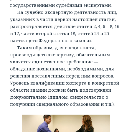
государственными судебными экспертами.
На судебно-экспертную деятельность лиц,
указанных в части первой настоящей статьи,
распространяется действие статей 2, 4, 6 – 8, 16
и 17, части второй статьи 18, статей 24 и 25
настоящего Федерального закона».
Таким образом, для специалиста,
производящего экспертизу, обязательным
является единственное требование —
обладание познаниями, необходимыми, для
решения поставленных перед ним вопросов.
Уровень квалификации эксперта в конкретной
области знаний должен быть подтвержден
документально (диплом, свидетельство о
получении специального образования и т.п.).