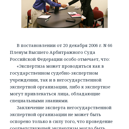
В постановлении от 20 декабря 2006 г. N 66
Пленум Высшего Арбитражного Суда
Российской Федерации особо отмечает, что:
«Экспертиза может проводиться как в
государственном судебно-экспертном
учреждении, так и в негосударственной
экспертной организации, либо к экспертизе
могут привлекаться лица, обладающие
специальными знаниями.
Заключение эксперта негосударственной
экспертной организации не может быть
оспорено только в силу того, что проведение
соответствующей экспертизы могло быть