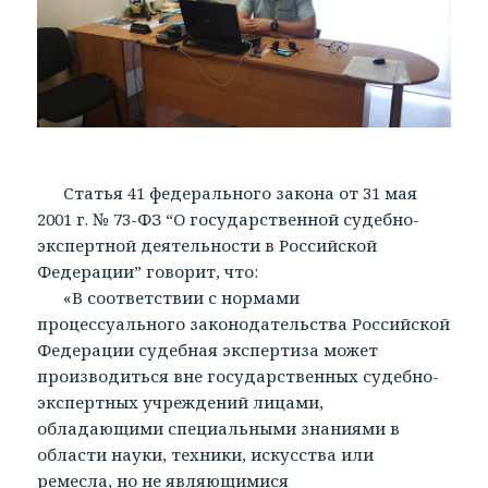
Статья 41 федерального закона от 31 мая
2001 г. № 73-ФЗ “О государственной судебно-
экспертной деятельности в Российской
Федерации” говорит, что:
«В соответствии с нормами
процессуального законодательства Российской
Федерации судебная экспертиза может
производиться вне государственных судебно-
экспертных учреждений лицами,
обладающими специальными знаниями в
области науки, техники, искусства или
ремесла, но не являющимися