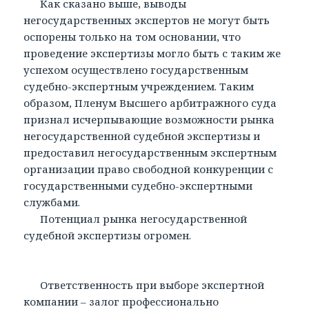
Как сказано выше, выводы
негосударственных экспертов не могут быть
оспорены только на том основании, что
проведение экспертизы могло быть с таким же
успехом осуществлено государственным
судебно-экспертным учреждением. Таким
образом, Пленум Высшего арбитражного суда
признал исчерпывающие возможности рынка
негосударственной судебной экспертизы и
предоставил негосударственным экспертным
организации право свободной конкуренции с
государственными судебно-экспертными
службами.
Потенциал рынка негосударственной
судебной экспертизы огромен.
Ответственность при выборе экспертной
компании – залог профессионально