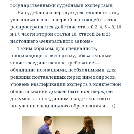
государственными судебными экспертами.
На судебно-экспертную деятельность лиц,
указанных в части первой настоящей статьи,
распространяется действие статей 2, 4, 6 – 8, 16
и 17, части второй статьи 18, статей 24 и 25
настоящего Федерального закона».
Таким образом, для специалиста,
производящего экспертизу, обязательным
является единственное требование —
обладание познаниями, необходимыми, для
решения поставленных перед ним вопросов.
Уровень квалификации эксперта в конкретной
области знаний должен быть подтвержден
документально (диплом, свидетельство о
получении специального образования и т.п.).