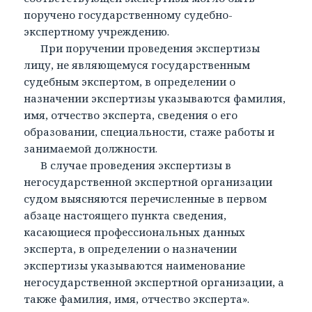
поручено государственному судебно-
экспертному учреждению.
При поручении проведения экспертизы
лицу, не являющемуся государственным
судебным экспертом, в определении о
назначении экспертизы указываются фамилия,
имя, отчество эксперта, сведения о его
образовании, специальности, стаже работы и
занимаемой должности.
В случае проведения экспертизы в
негосударственной экспертной организации
судом выясняются перечисленные в первом
абзаце настоящего пункта сведения,
касающиеся профессиональных данных
эксперта, в определении о назначении
экспертизы указываются наименование
негосударственной экспертной организации, а
также фамилия, имя, отчество эксперта».