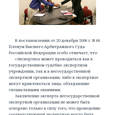
В постановлении от 20 декабря 2006 г. N 66
Пленум Высшего Арбитражного Суда
Российской Федерации особо отмечает, что:
«Экспертиза может проводиться как в
государственном судебно-экспертном
учреждении, так и в негосударственной
экспертной организации, либо к экспертизе
могут привлекаться лица, обладающие
специальными знаниями.
Заключение эксперта негосударственной
экспертной организации не может быть
оспорено только в силу того, что проведение
соответствующей экспертизы могло быть