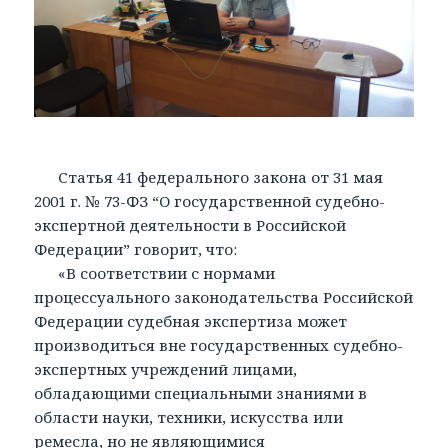
Статья 41 федерального закона от 31 мая
2001 г. № 73-ФЗ “О государственной судебно-
экспертной деятельности в Российской
Федерации” говорит, что:
«В соответствии с нормами
процессуального законодательства Российской
Федерации судебная экспертиза может
производиться вне государственных судебно-
экспертных учреждений лицами,
обладающими специальными знаниями в
области науки, техники, искусства или
ремесла, но не являющимися