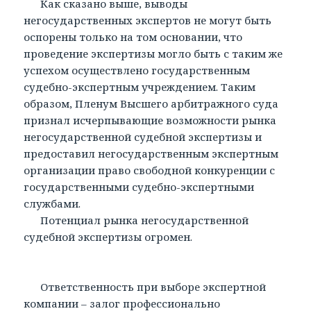
Как сказано выше, выводы
негосударственных экспертов не могут быть
оспорены только на том основании, что
проведение экспертизы могло быть с таким же
успехом осуществлено государственным
судебно-экспертным учреждением. Таким
образом, Пленум Высшего арбитражного суда
признал исчерпывающие возможности рынка
негосударственной судебной экспертизы и
предоставил негосударственным экспертным
организации право свободной конкуренции с
государственными судебно-экспертными
службами.
Потенциал рынка негосударственной
судебной экспертизы огромен.
Ответственность при выборе экспертной
компании – залог профессионально