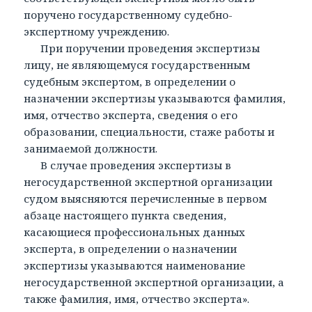
поручено государственному судебно-
экспертному учреждению.
При поручении проведения экспертизы
лицу, не являющемуся государственным
судебным экспертом, в определении о
назначении экспертизы указываются фамилия,
имя, отчество эксперта, сведения о его
образовании, специальности, стаже работы и
занимаемой должности.
В случае проведения экспертизы в
негосударственной экспертной организации
судом выясняются перечисленные в первом
абзаце настоящего пункта сведения,
касающиеся профессиональных данных
эксперта, в определении о назначении
экспертизы указываются наименование
негосударственной экспертной организации, а
также фамилия, имя, отчество эксперта».