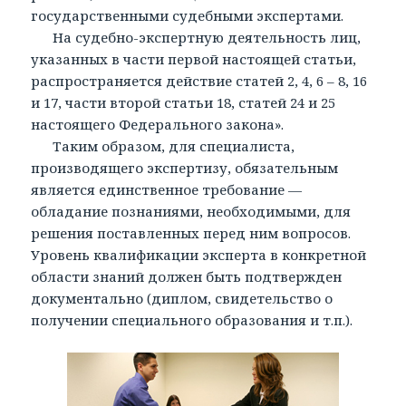
государственными судебными экспертами.
На судебно-экспертную деятельность лиц,
указанных в части первой настоящей статьи,
распространяется действие статей 2, 4, 6 – 8, 16
и 17, части второй статьи 18, статей 24 и 25
настоящего Федерального закона».
Таким образом, для специалиста,
производящего экспертизу, обязательным
является единственное требование —
обладание познаниями, необходимыми, для
решения поставленных перед ним вопросов.
Уровень квалификации эксперта в конкретной
области знаний должен быть подтвержден
документально (диплом, свидетельство о
получении специального образования и т.п.).