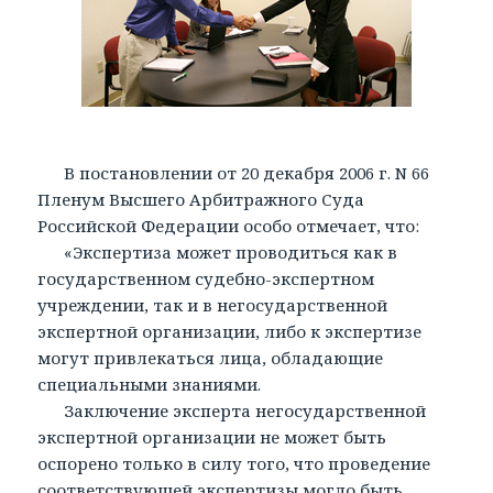
В постановлении от 20 декабря 2006 г. N 66
Пленум Высшего Арбитражного Суда
Российской Федерации особо отмечает, что:
«Экспертиза может проводиться как в
государственном судебно-экспертном
учреждении, так и в негосударственной
экспертной организации, либо к экспертизе
могут привлекаться лица, обладающие
специальными знаниями.
Заключение эксперта негосударственной
экспертной организации не может быть
оспорено только в силу того, что проведение
соответствующей экспертизы могло быть