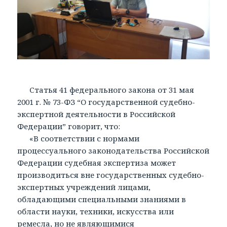
Статья 41 федерального закона от 31 мая
2001 г. № 73-ФЗ “О государственной судебно-
экспертной деятельности в Российской
Федерации” говорит, что:
«В соответствии с нормами
процессуального законодательства Российской
Федерации судебная экспертиза может
производиться вне государственных судебно-
экспертных учреждений лицами,
обладающими специальными знаниями в
области науки, техники, искусства или
ремесла, но не являющимися