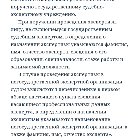
поручено государственному судебно-
экспертному учреждению.
При поручении проведения экспертизы
лицу, не являющемуся государственным
судебным экспертом, в определении о
назначении экспертизы указываются фамилия,
имя, отчество эксперта, сведения о его
образовании, специальности, стаже работы и
занимаемой должности.
В случае проведения экспертизы в
негосударственной экспертной организации
судом выясняются перечисленные в первом
абзаце настоящего пункта сведения,
касающиеся профессиональных данных
эксперта, в определении о назначении
экспертизы указываются наименование
негосударственной экспертной организации, а
также фамилия, имя, отчество эксперта».