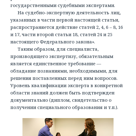
государственными судебными экспертами.
На судебно-экспертную деятельность лиц,
указанных в части первой настоящей статьи,
распространяется действие статей 2, 4, 6 – 8, 16
и 17, части второй статьи 18, статей 24 и 25
настоящего Федерального закона».
Таким образом, для специалиста,
производящего экспертизу, обязательным
является единственное требование —
обладание познаниями, необходимыми, для
решения поставленных перед ним вопросов.
Уровень квалификации эксперта в конкретной
области знаний должен быть подтвержден
документально (диплом, свидетельство о
получении специального образования и т.п.).