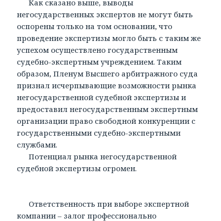
Как сказано выше, выводы
негосударственных экспертов не могут быть
оспорены только на том основании, что
проведение экспертизы могло быть с таким же
успехом осуществлено государственным
судебно-экспертным учреждением. Таким
образом, Пленум Высшего арбитражного суда
признал исчерпывающие возможности рынка
негосударственной судебной экспертизы и
предоставил негосударственным экспертным
организации право свободной конкуренции с
государственными судебно-экспертными
службами.
Потенциал рынка негосударственной
судебной экспертизы огромен.
Ответственность при выборе экспертной
компании – залог профессионально