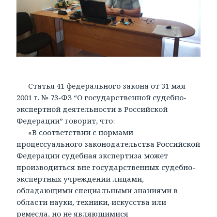
Статья 41 федерального закона от 31 мая
2001 г. № 73-ФЗ “О государственной судебно-
экспертной деятельности в Российской
Федерации” говорит, что:
«В соответствии с нормами
процессуального законодательства Российской
Федерации судебная экспертиза может
производиться вне государственных судебно-
экспертных учреждений лицами,
обладающими специальными знаниями в
области науки, техники, искусства или
ремесла, но не являющимися