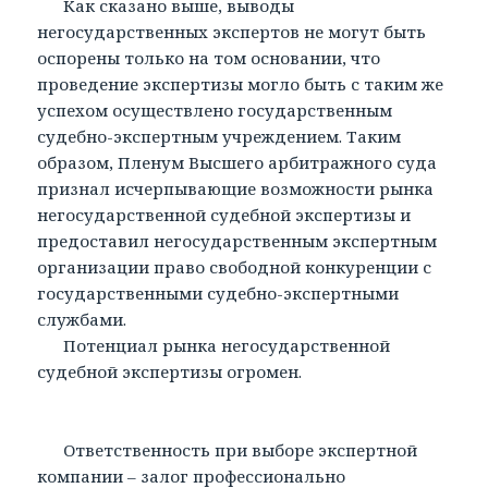
Как сказано выше, выводы
негосударственных экспертов не могут быть
оспорены только на том основании, что
проведение экспертизы могло быть с таким же
успехом осуществлено государственным
судебно-экспертным учреждением. Таким
образом, Пленум Высшего арбитражного суда
признал исчерпывающие возможности рынка
негосударственной судебной экспертизы и
предоставил негосударственным экспертным
организации право свободной конкуренции с
государственными судебно-экспертными
службами.
Потенциал рынка негосударственной
судебной экспертизы огромен.
Ответственность при выборе экспертной
компании – залог профессионально