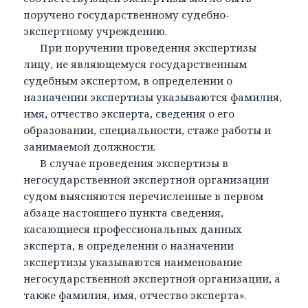
поручено государственному судебно-
экспертному учреждению.
При поручении проведения экспертизы
лицу, не являющемуся государственным
судебным экспертом, в определении о
назначении экспертизы указываются фамилия,
имя, отчество эксперта, сведения о его
образовании, специальности, стаже работы и
занимаемой должности.
В случае проведения экспертизы в
негосударственной экспертной организации
судом выясняются перечисленные в первом
абзаце настоящего пункта сведения,
касающиеся профессиональных данных
эксперта, в определении о назначении
экспертизы указываются наименование
негосударственной экспертной организации, а
также фамилия, имя, отчество эксперта».