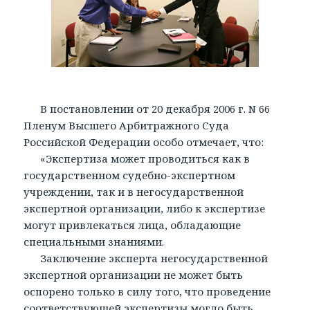
В постановлении от 20 декабря 2006 г. N 66
Пленум Высшего Арбитражного Суда
Российской Федерации особо отмечает, что:
«Экспертиза может проводиться как в
государственном судебно-экспертном
учреждении, так и в негосударственной
экспертной организации, либо к экспертизе
могут привлекаться лица, обладающие
специальными знаниями.
Заключение эксперта негосударственной
экспертной организации не может быть
оспорено только в силу того, что проведение
соответствующей экспертизы могло быть