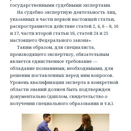
государственными судебными экспертами.
На судебно-экспертную деятельность лиц,
указанных в части первой настоящей статьи,
распространяется действие статей 2, 4, 6 – 8, 16
и 17, части второй статьи 18, статей 24 и 25
настоящего Федерального закона».
Таким образом, для специалиста,
производящего экспертизу, обязательным
является единственное требование —
обладание познаниями, необходимыми, для
решения поставленных перед ним вопросов.
Уровень квалификации эксперта в конкретной
области знаний должен быть подтвержден
документально (диплом, свидетельство о
получении специального образования и т.п.).