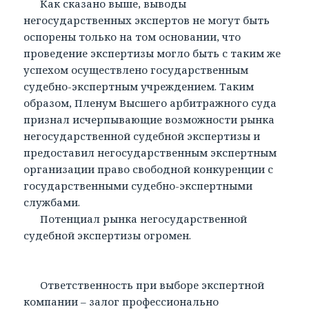
Как сказано выше, выводы
негосударственных экспертов не могут быть
оспорены только на том основании, что
проведение экспертизы могло быть с таким же
успехом осуществлено государственным
судебно-экспертным учреждением. Таким
образом, Пленум Высшего арбитражного суда
признал исчерпывающие возможности рынка
негосударственной судебной экспертизы и
предоставил негосударственным экспертным
организации право свободной конкуренции с
государственными судебно-экспертными
службами.
Потенциал рынка негосударственной
судебной экспертизы огромен.
Ответственность при выборе экспертной
компании – залог профессионально