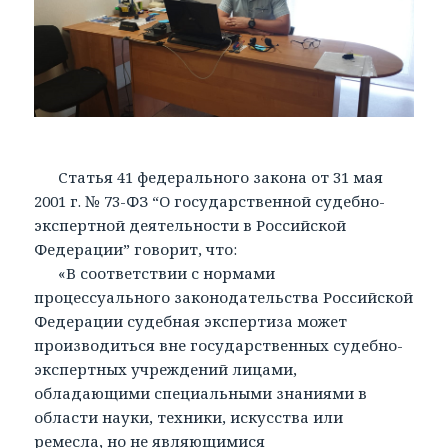
Статья 41 федерального закона от 31 мая
2001 г. № 73-ФЗ “О государственной судебно-
экспертной деятельности в Российской
Федерации” говорит, что:
«В соответствии с нормами
процессуального законодательства Российской
Федерации судебная экспертиза может
производиться вне государственных судебно-
экспертных учреждений лицами,
обладающими специальными знаниями в
области науки, техники, искусства или
ремесла, но не являющимися