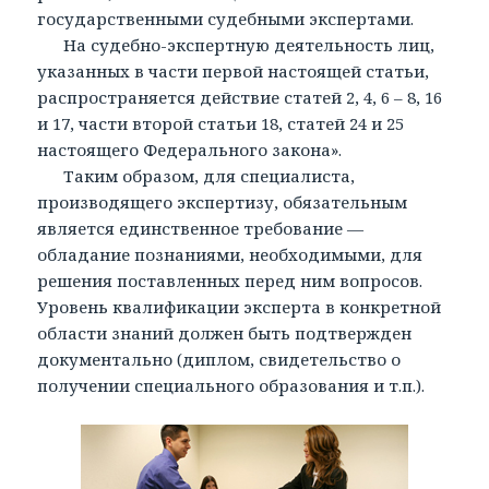
государственными судебными экспертами.
На судебно-экспертную деятельность лиц,
указанных в части первой настоящей статьи,
распространяется действие статей 2, 4, 6 – 8, 16
и 17, части второй статьи 18, статей 24 и 25
настоящего Федерального закона».
Таким образом, для специалиста,
производящего экспертизу, обязательным
является единственное требование —
обладание познаниями, необходимыми, для
решения поставленных перед ним вопросов.
Уровень квалификации эксперта в конкретной
области знаний должен быть подтвержден
документально (диплом, свидетельство о
получении специального образования и т.п.).