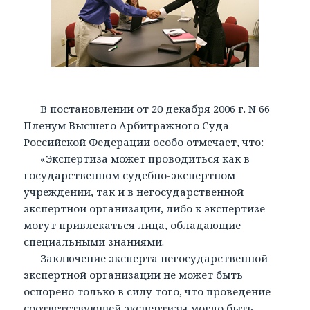
В постановлении от 20 декабря 2006 г. N 66
Пленум Высшего Арбитражного Суда
Российской Федерации особо отмечает, что:
«Экспертиза может проводиться как в
государственном судебно-экспертном
учреждении, так и в негосударственной
экспертной организации, либо к экспертизе
могут привлекаться лица, обладающие
специальными знаниями.
Заключение эксперта негосударственной
экспертной организации не может быть
оспорено только в силу того, что проведение
соответствующей экспертизы могло быть