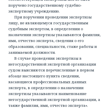
поручено государственному судебно-
экспертному учреждению.
При поручении проведения экспертизы
лицу, не являющемуся государственным
судебным экспертом, в определении о
назначении экспертизы указываются фамилия,
имя, отчество эксперта, сведения о его
образовании, специальности, стаже работы и
занимаемой должности.
В случае проведения экспертизы в
негосударственной экспертной организации
судом выясняются перечисленные в первом
абзаце настоящего пункта сведения,
касающиеся профессиональных данных
эксперта, в определении о назначении
экспертизы указываются наименование
негосударственной экспертной организации, а
также фамилия, имя, отчество эксперта».