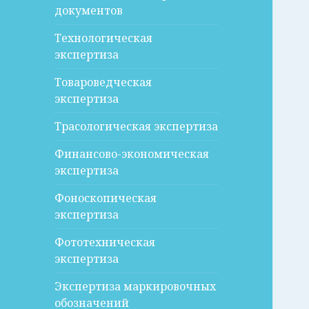
документов
Технологическая
экспертиза
Товароведческая
экспертиза
Трасологическая экспертиза
Финансово-экономическая
экспертиза
Фоноскопическая
экспертиза
Фототехническая
экспертиза
Экспертиза маркировочных
обозначений