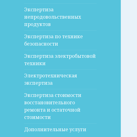
Экспертиза
непродовольственных
продуктов
Экспертиза по технике
безопасности
Экспертиза электробытовой
техники
Электротехническая
экспертиза
Экспертиза стоимости
восстановительного
ремонта и остаточной
стоимости
Дополнительные услуги