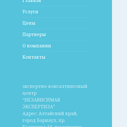
Главная
Услуги
Цены
Партнеры
О компании
Контакты
зкспертно-консалтинговый
центр
“НЕЗАВИСИМАЯ
ЭКСПЕРТИЗА”
Адрес: Алтайский край,
город Барнаул, пр.