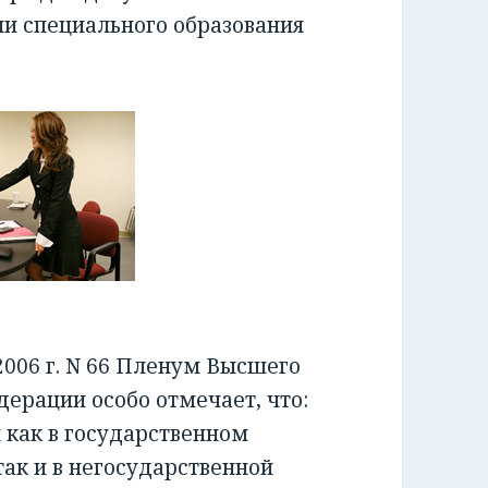
ии специального образования
006 г. N 66 Пленум Высшего
ерации особо отмечает, что:
как в государственном
ак и в негосударственной