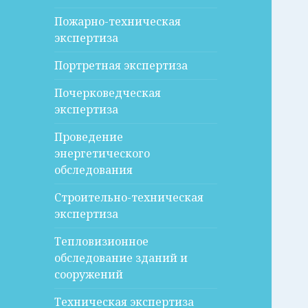
Пожарно-техническая
экспертиза
Портретная экспертиза
Почерковедческая
экспертиза
Проведение
энергетического
обследования
Строительно-техническая
экспертиза
Тепловизионное
обследование зданий и
сооружений
Техническая экспертиза