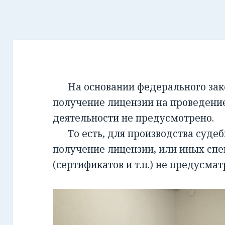
На основании федерального закон
получение лицензии на проведени
деятельности не предусмотрено.
То есть, для производства суде
получение лицензии, или иных сп
(сертификатов и т.п.) не предусмат