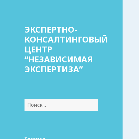
ЭКСПЕРТНО-
КОНСАЛТИНГОВЫЙ
ЦЕНТР
“НЕЗАВИСИМАЯ
ЭКСПЕРТИЗА”
Найти: