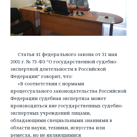
Статья 41 федерального закона от 31 мая
2001 г. № 73-ФЗ “О государственной судебно-
экспертной деятельности в Российской
Федерации” говорит, что:
«В соответствии с нормами
процессуального законодательства Российской
Федерации судебная экспертиза может
производиться вне государственных судебно-
экспертных учреждений лицами,
обладающими специальными знаниями в
области науки, техники, искусства или
ремесла, но не являющимися