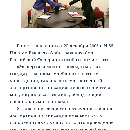
В постановлении от 20 декабря 2006 г. N 66
Пленум Высшего Арбитражного Суда
Российской Федерации особо отмечает, что:
«Экспертиза может проводиться как в
государственном судебно-экспертном
учреждении, так и в негосударственной
экспертной организации, либо к экспертизе
могут привлекаться лица, обладающие
специальными знаниями.
Заключение эксперта негосударственной
экспертной организации не может быть
оспорено только в силу того, что проведение
соответствующей экспертизы могло быть