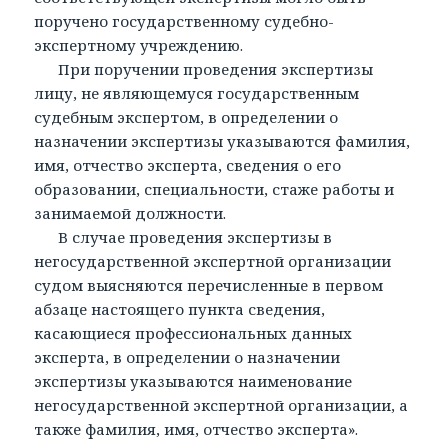
поручено государственному судебно-
экспертному учреждению.
При поручении проведения экспертизы
лицу, не являющемуся государственным
судебным экспертом, в определении о
назначении экспертизы указываются фамилия,
имя, отчество эксперта, сведения о его
образовании, специальности, стаже работы и
занимаемой должности.
В случае проведения экспертизы в
негосударственной экспертной организации
судом выясняются перечисленные в первом
абзаце настоящего пункта сведения,
касающиеся профессиональных данных
эксперта, в определении о назначении
экспертизы указываются наименование
негосударственной экспертной организации, а
также фамилия, имя, отчество эксперта».