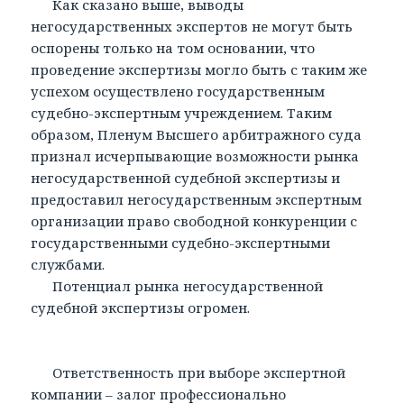
Как сказано выше, выводы
негосударственных экспертов не могут быть
оспорены только на том основании, что
проведение экспертизы могло быть с таким же
успехом осуществлено государственным
судебно-экспертным учреждением. Таким
образом, Пленум Высшего арбитражного суда
признал исчерпывающие возможности рынка
негосударственной судебной экспертизы и
предоставил негосударственным экспертным
организации право свободной конкуренции с
государственными судебно-экспертными
службами.
Потенциал рынка негосударственной
судебной экспертизы огромен.
Ответственность при выборе экспертной
компании – залог профессионально