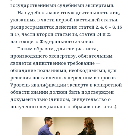
государственными судебными экспертами.
На судебно-экспертную деятельность лиц,
указанных в части первой настоящей статьи,
распространяется действие статей 2, 4, 6 – 8, 16
и 17, части второй статьи 18, статей 24 и 25
настоящего Федерального закона».
Таким образом, для специалиста,
производящего экспертизу, обязательным
является единственное требование —
обладание познаниями, необходимыми, для
решения поставленных перед ним вопросов.
Уровень квалификации эксперта в конкретной
области знаний должен быть подтвержден
документально (диплом, свидетельство о
получении специального образования и т.п.).