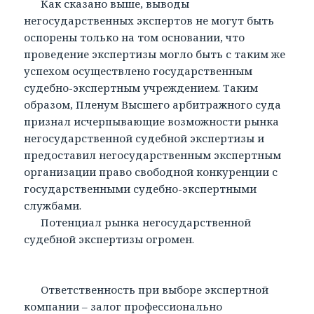
Как сказано выше, выводы
негосударственных экспертов не могут быть
оспорены только на том основании, что
проведение экспертизы могло быть с таким же
успехом осуществлено государственным
судебно-экспертным учреждением. Таким
образом, Пленум Высшего арбитражного суда
признал исчерпывающие возможности рынка
негосударственной судебной экспертизы и
предоставил негосударственным экспертным
организации право свободной конкуренции с
государственными судебно-экспертными
службами.
Потенциал рынка негосударственной
судебной экспертизы огромен.
Ответственность при выборе экспертной
компании – залог профессионально