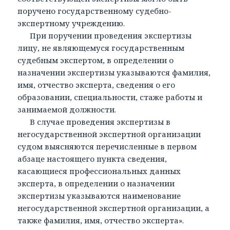
поручено государственному судебно-
экспертному учреждению.
При поручении проведения экспертизы
лицу, не являющемуся государственным
судебным экспертом, в определении о
назначении экспертизы указываются фамилия,
имя, отчество эксперта, сведения о его
образовании, специальности, стаже работы и
занимаемой должности.
В случае проведения экспертизы в
негосударственной экспертной организации
судом выясняются перечисленные в первом
абзаце настоящего пункта сведения,
касающиеся профессиональных данных
эксперта, в определении о назначении
экспертизы указываются наименование
негосударственной экспертной организации, а
также фамилия, имя, отчество эксперта».