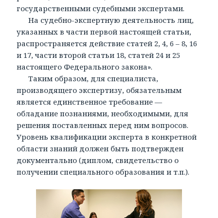
государственными судебными экспертами.
На судебно-экспертную деятельность лиц,
указанных в части первой настоящей статьи,
распространяется действие статей 2, 4, 6 – 8, 16
и 17, части второй статьи 18, статей 24 и 25
настоящего Федерального закона».
Таким образом, для специалиста,
производящего экспертизу, обязательным
является единственное требование —
обладание познаниями, необходимыми, для
решения поставленных перед ним вопросов.
Уровень квалификации эксперта в конкретной
области знаний должен быть подтвержден
документально (диплом, свидетельство о
получении специального образования и т.п.).