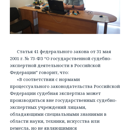
Статья 41 федерального закона от 31 мая
2001 г. № 73-ФЗ “О государственной судебно-
экспертной деятельности в Российской
Федерации” говорит, что:
«В соответствии с нормами
процессуального законодательства Российской
Федерации судебная экспертиза может
производиться вне государственных судебно-
экспертных учреждений лицами,
обладающими специальными знаниями в
области науки, техники, искусства или
ремесла, но не являющимися