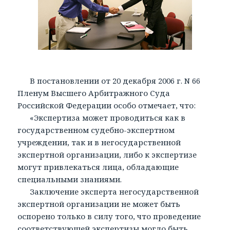
В постановлении от 20 декабря 2006 г. N 66
Пленум Высшего Арбитражного Суда
Российской Федерации особо отмечает, что:
«Экспертиза может проводиться как в
государственном судебно-экспертном
учреждении, так и в негосударственной
экспертной организации, либо к экспертизе
могут привлекаться лица, обладающие
специальными знаниями.
Заключение эксперта негосударственной
экспертной организации не может быть
оспорено только в силу того, что проведение
соответствующей экспертизы могло быть