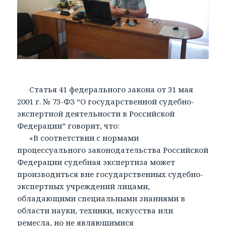
Статья 41 федерального закона от 31 мая
2001 г. № 73-ФЗ “О государственной судебно-
экспертной деятельности в Российской
Федерации” говорит, что:
«В соответствии с нормами
процессуального законодательства Российской
Федерации судебная экспертиза может
производиться вне государственных судебно-
экспертных учреждений лицами,
обладающими специальными знаниями в
области науки, техники, искусства или
ремесла, но не являющимися