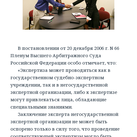
В постановлении от 20 декабря 2006 г. N 66
Пленум Высшего Арбитражного Суда
Российской Федерации особо отмечает, что:
«Экспертиза может проводиться как в
государственном судебно-экспертном
учреждении, так и в негосударственной
экспертной организации, либо к экспертизе
могут привлекаться лица, обладающие
специальными знаниями.
Заключение эксперта негосударственной
экспертной организации не может быть
оспорено только в силу того, что проведение
соответствующей экспертизы могло быть