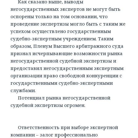
Как сказано выше, выводы
негосударственных экспертов не могут быть
оспорены только на том основании, что
проведение экспертизы могло быть с таким же
успехом осуществлено государственным
судебно-экспертным учреждением. Таким
образом, Пленум Высшего арбитражного суда
признал исчерпывающие возможности рынка
негосударственной судебной экспертизы и
предоставил негосударственным экспертным
организации право свободной конкуренции с
государственными судебно-экспертными
службами.
Потенциал рынка негосударственной
судебной экспертизы огромен.
Ответственность при выборе экспертной
компании – залог профессионально