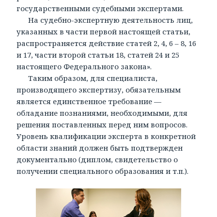
государственными судебными экспертами.
На судебно-экспертную деятельность лиц,
указанных в части первой настоящей статьи,
распространяется действие статей 2, 4, 6 – 8, 16
и 17, части второй статьи 18, статей 24 и 25
настоящего Федерального закона».
Таким образом, для специалиста,
производящего экспертизу, обязательным
является единственное требование —
обладание познаниями, необходимыми, для
решения поставленных перед ним вопросов.
Уровень квалификации эксперта в конкретной
области знаний должен быть подтвержден
документально (диплом, свидетельство о
получении специального образования и т.п.).