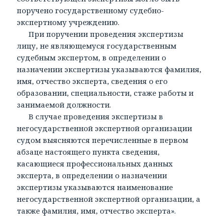
поручено государственному судебно-
экспертному учреждению.
При поручении проведения экспертизы
лицу, не являющемуся государственным
судебным экспертом, в определении о
назначении экспертизы указываются фамилия,
имя, отчество эксперта, сведения о его
образовании, специальности, стаже работы и
занимаемой должности.
В случае проведения экспертизы в
негосударственной экспертной организации
судом выясняются перечисленные в первом
абзаце настоящего пункта сведения,
касающиеся профессиональных данных
эксперта, в определении о назначении
экспертизы указываются наименование
негосударственной экспертной организации, а
также фамилия, имя, отчество эксперта».