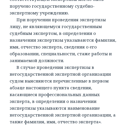
поручено государственному судебно-
экспертному учреждению.
При поручении проведения экспертизы
лицу, не являющемуся государственным
судебным экспертом, в определении о
назначении экспертизы указываются фамилия,
имя, отчество эксперта, сведения о его
образовании, специальности, стаже работы и
занимаемой должности.
В случае проведения экспертизы в
негосударственной экспертной организации
судом выясняются перечисленные в первом
абзаце настоящего пункта сведения,
касающиеся профессиональных данных
эксперта, в определении о назначении
экспертизы указываются наименование
негосударственной экспертной организации, а
также фамилия, имя, отчество эксперта».