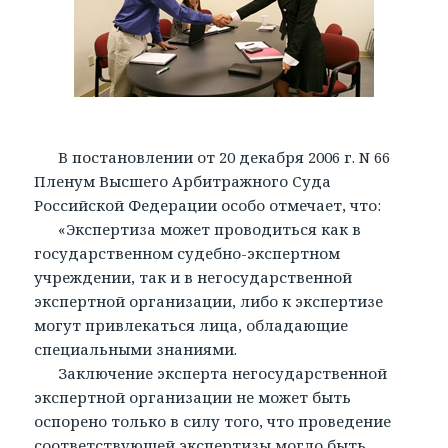
В постановлении от 20 декабря 2006 г. N 66
Пленум Высшего Арбитражного Суда
Российской Федерации особо отмечает, что:
«Экспертиза может проводиться как в
государственном судебно-экспертном
учреждении, так и в негосударственной
экспертной организации, либо к экспертизе
могут привлекаться лица, обладающие
специальными знаниями.
Заключение эксперта негосударственной
экспертной организации не может быть
оспорено только в силу того, что проведение
соответствующей экспертизы могло быть