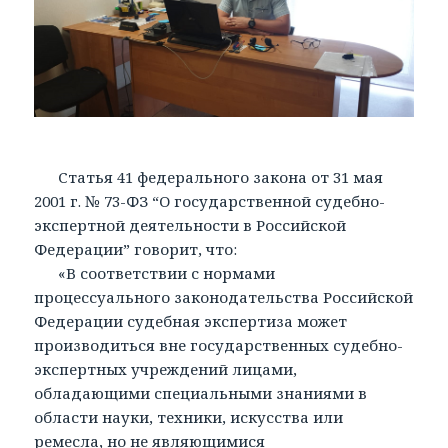
Статья 41 федерального закона от 31 мая
2001 г. № 73-ФЗ “О государственной судебно-
экспертной деятельности в Российской
Федерации” говорит, что:
«В соответствии с нормами
процессуального законодательства Российской
Федерации судебная экспертиза может
производиться вне государственных судебно-
экспертных учреждений лицами,
обладающими специальными знаниями в
области науки, техники, искусства или
ремесла, но не являющимися