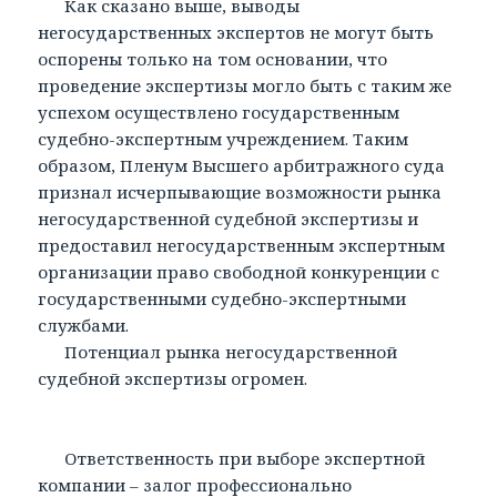
Как сказано выше, выводы
негосударственных экспертов не могут быть
оспорены только на том основании, что
проведение экспертизы могло быть с таким же
успехом осуществлено государственным
судебно-экспертным учреждением. Таким
образом, Пленум Высшего арбитражного суда
признал исчерпывающие возможности рынка
негосударственной судебной экспертизы и
предоставил негосударственным экспертным
организации право свободной конкуренции с
государственными судебно-экспертными
службами.
Потенциал рынка негосударственной
судебной экспертизы огромен.
Ответственность при выборе экспертной
компании – залог профессионально