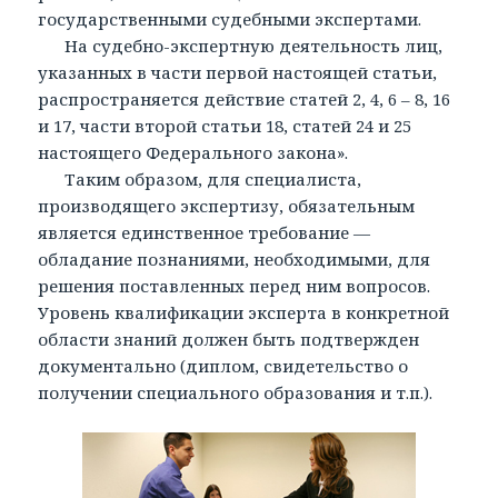
государственными судебными экспертами.
На судебно-экспертную деятельность лиц,
указанных в части первой настоящей статьи,
распространяется действие статей 2, 4, 6 – 8, 16
и 17, части второй статьи 18, статей 24 и 25
настоящего Федерального закона».
Таким образом, для специалиста,
производящего экспертизу, обязательным
является единственное требование —
обладание познаниями, необходимыми, для
решения поставленных перед ним вопросов.
Уровень квалификации эксперта в конкретной
области знаний должен быть подтвержден
документально (диплом, свидетельство о
получении специального образования и т.п.).