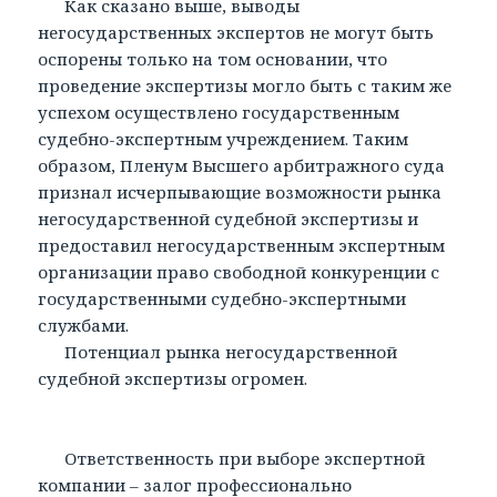
Как сказано выше, выводы
негосударственных экспертов не могут быть
оспорены только на том основании, что
проведение экспертизы могло быть с таким же
успехом осуществлено государственным
судебно-экспертным учреждением. Таким
образом, Пленум Высшего арбитражного суда
признал исчерпывающие возможности рынка
негосударственной судебной экспертизы и
предоставил негосударственным экспертным
организации право свободной конкуренции с
государственными судебно-экспертными
службами.
Потенциал рынка негосударственной
судебной экспертизы огромен.
Ответственность при выборе экспертной
компании – залог профессионально