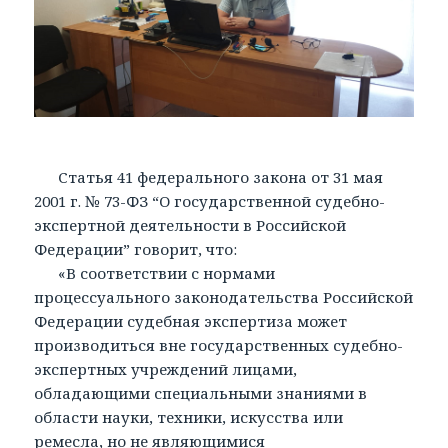
Статья 41 федерального закона от 31 мая
2001 г. № 73-ФЗ “О государственной судебно-
экспертной деятельности в Российской
Федерации” говорит, что:
«В соответствии с нормами
процессуального законодательства Российской
Федерации судебная экспертиза может
производиться вне государственных судебно-
экспертных учреждений лицами,
обладающими специальными знаниями в
области науки, техники, искусства или
ремесла, но не являющимися