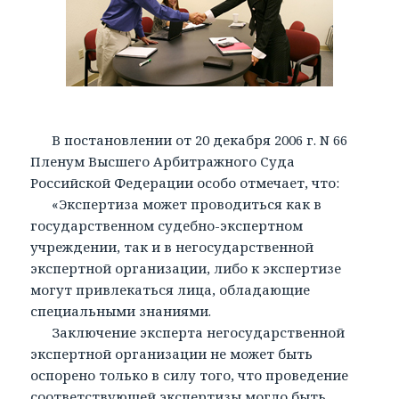
В постановлении от 20 декабря 2006 г. N 66
Пленум Высшего Арбитражного Суда
Российской Федерации особо отмечает, что:
«Экспертиза может проводиться как в
государственном судебно-экспертном
учреждении, так и в негосударственной
экспертной организации, либо к экспертизе
могут привлекаться лица, обладающие
специальными знаниями.
Заключение эксперта негосударственной
экспертной организации не может быть
оспорено только в силу того, что проведение
соответствующей экспертизы могло быть