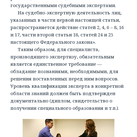
государственными судебными экспертами.
На судебно-экспертную деятельность лиц,
указанных в части первой настоящей статьи,
распространяется действие статей 2, 4, 6 – 8, 16
и 17, части второй статьи 18, статей 24 и 25
настоящего Федерального закона».
Таким образом, для специалиста,
производящего экспертизу, обязательным
является единственное требование —
обладание познаниями, необходимыми, для
решения поставленных перед ним вопросов.
Уровень квалификации эксперта в конкретной
области знаний должен быть подтвержден
документально (диплом, свидетельство о
получении специального образования и т.п.).