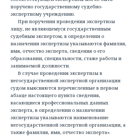
поручено государственному судебно-
экспертному учреждению.
При поручении проведения экспертизы
лицу, не являющемуся государственным
судебным экспертом, в определении о
назначении экспертизы указываются фамилия,
имя, отчество эксперта, сведения о его
образовании, специальности, стаже работы и
занимаемой должности.
В случае проведения экспертизы в
негосударственной экспертной организации
судом выясняются перечисленные в первом
абзаце настоящего пункта сведения,
касающиеся профессиональных данных
эксперта, в определении о назначении
экспертизы указываются наименование
негосударственной экспертной организации, а
также фамилия, имя, отчество эксперта».