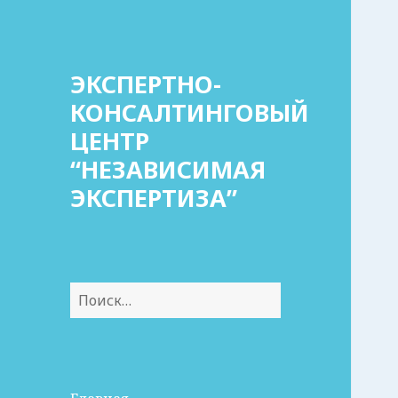
ЭКСПЕРТНО-
КОНСАЛТИНГОВЫЙ
ЦЕНТР
“НЕЗАВИСИМАЯ
ЭКСПЕРТИЗА”
Найти: