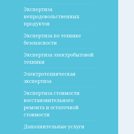
Экспертиза
непродовольственных
продуктов
Экспертиза по технике
безопасности
Экспертиза электробытовой
техники
Электротехническая
экспертиза
Экспертиза стоимости
восстановительного
ремонта и остаточной
стоимости
Дополнительные услуги