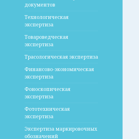
документов
Технологическая
экспертиза
Товароведческая
экспертиза
Трасологическая экспертиза
Финансово-экономическая
экспертиза
Фоноскопическая
экспертиза
Фототехническая
экспертиза
Экспертиза маркировочных
обозначений