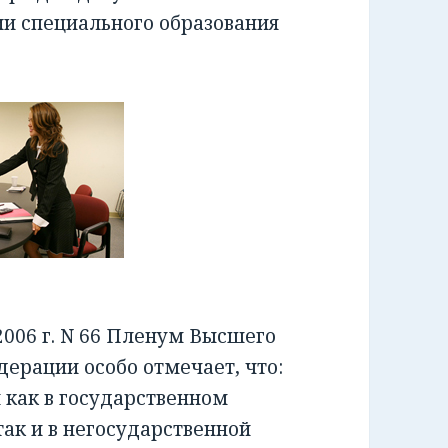
ии специального образования
006 г. N 66 Пленум Высшего
ерации особо отмечает, что:
как в государственном
ак и в негосударственной