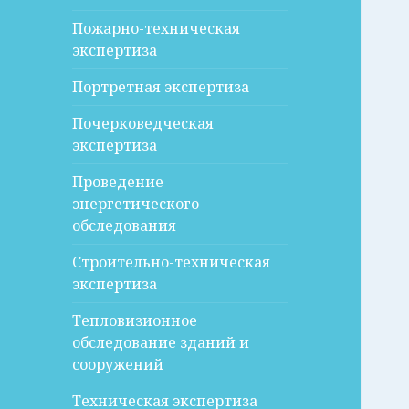
Пожарно-техническая
экспертиза
Портретная экспертиза
Почерковедческая
экспертиза
Проведение
энергетического
обследования
Строительно-техническая
экспертиза
Тепловизионное
обследование зданий и
сооружений
Техническая экспертиза