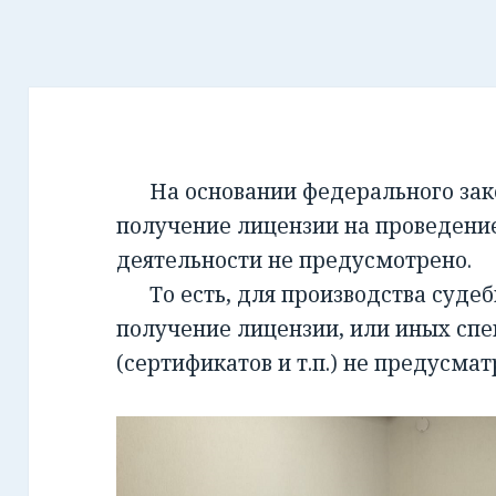
На основании федерального закон
получение лицензии на проведени
деятельности не предусмотрено.
То есть, для производства суде
получение лицензии, или иных сп
(сертификатов и т.п.) не предусмат