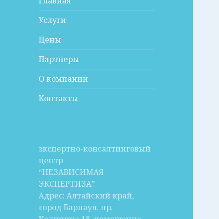
Главная
Услуги
Цены
Партнеры
О компании
Контакты
зкспертно-консалтинговый
центр
“НЕЗАВИСИМАЯ
ЭКСПЕРТИЗА”
Адрес: Алтайский край,
город Барнаул, пр.