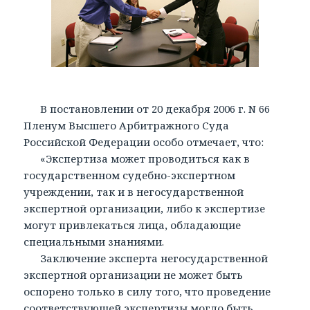
В постановлении от 20 декабря 2006 г. N 66
Пленум Высшего Арбитражного Суда
Российской Федерации особо отмечает, что:
«Экспертиза может проводиться как в
государственном судебно-экспертном
учреждении, так и в негосударственной
экспертной организации, либо к экспертизе
могут привлекаться лица, обладающие
специальными знаниями.
Заключение эксперта негосударственной
экспертной организации не может быть
оспорено только в силу того, что проведение
соответствующей экспертизы могло быть