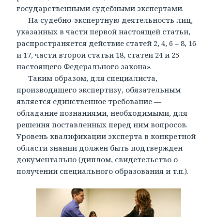
государственными судебными экспертами.
На судебно-экспертную деятельность лиц,
указанных в части первой настоящей статьи,
распространяется действие статей 2, 4, 6 – 8, 16
и 17, части второй статьи 18, статей 24 и 25
настоящего Федерального закона».
Таким образом, для специалиста,
производящего экспертизу, обязательным
является единственное требование —
обладание познаниями, необходимыми, для
решения поставленных перед ним вопросов.
Уровень квалификации эксперта в конкретной
области знаний должен быть подтвержден
документально (диплом, свидетельство о
получении специального образования и т.п.).