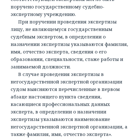
поручено государственному судебно-
экспертному учреждению.
При поручении проведения экспертизы
лицу, не являющемуся государственным
судебным экспертом, в определении о
назначении экспертизы указываются фамилия,
имя, отчество эксперта, сведения о его
образовании, специальности, стаже работы и
занимаемой должности.
В случае проведения экспертизы в
негосударственной экспертной организации
судом выясняются перечисленные в первом
абзаце настоящего пункта сведения,
касающиеся профессиональных данных
эксперта, в определении о назначении
экспертизы указываются наименование
негосударственной экспертной организации, а
также фамилия, имя, отчество эксперта».