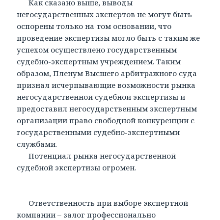
Как сказано выше, выводы
негосударственных экспертов не могут быть
оспорены только на том основании, что
проведение экспертизы могло быть с таким же
успехом осуществлено государственным
судебно-экспертным учреждением. Таким
образом, Пленум Высшего арбитражного суда
признал исчерпывающие возможности рынка
негосударственной судебной экспертизы и
предоставил негосударственным экспертным
организации право свободной конкуренции с
государственными судебно-экспертными
службами.
Потенциал рынка негосударственной
судебной экспертизы огромен.
Ответственность при выборе экспертной
компании – залог профессионально