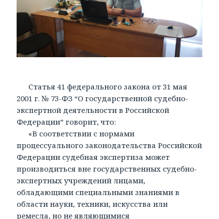
Статья 41 федерального закона от 31 мая
2001 г. № 73-ФЗ “О государственной судебно-
экспертной деятельности в Российской
Федерации” говорит, что:
«В соответствии с нормами
процессуального законодательства Российской
Федерации судебная экспертиза может
производиться вне государственных судебно-
экспертных учреждений лицами,
обладающими специальными знаниями в
области науки, техники, искусства или
ремесла, но не являющимися