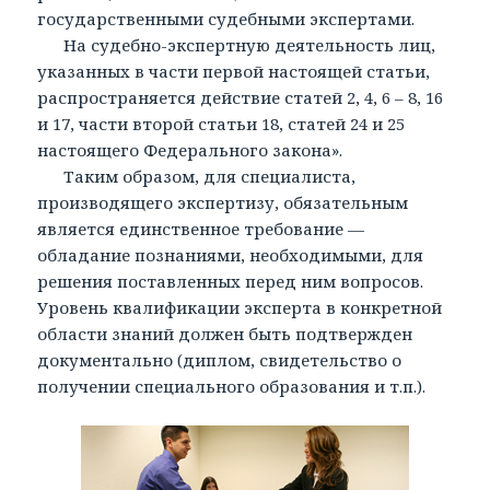
государственными судебными экспертами.
На судебно-экспертную деятельность лиц,
указанных в части первой настоящей статьи,
распространяется действие статей 2, 4, 6 – 8, 16
и 17, части второй статьи 18, статей 24 и 25
настоящего Федерального закона».
Таким образом, для специалиста,
производящего экспертизу, обязательным
является единственное требование —
обладание познаниями, необходимыми, для
решения поставленных перед ним вопросов.
Уровень квалификации эксперта в конкретной
области знаний должен быть подтвержден
документально (диплом, свидетельство о
получении специального образования и т.п.).