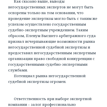
Как сказано выше, выводы
негосударственных экспертов не могут быть
оспорены только на том основании, что
проведение экспертизы могло быть с таким же
успехом осуществлено государственным
судебно-экспертным учреждением. Таким
образом, Пленум Высшего арбитражного суда
признал исчерпывающие возможности рынка
негосударственной судебной экспертизы и
предоставил негосударственным экспертным
организации право свободной конкуренции с
государственными судебно-экспертными
службами.
Потенциал рынка негосударственной
судебной экспертизы огромен.
Ответственность при выборе экспертной
компании – залог профессионально