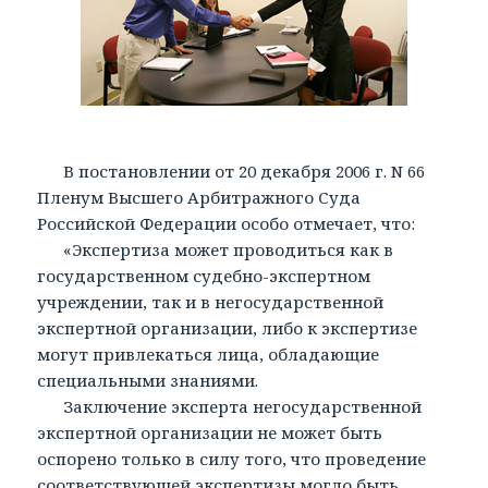
В постановлении от 20 декабря 2006 г. N 66
Пленум Высшего Арбитражного Суда
Российской Федерации особо отмечает, что:
«Экспертиза может проводиться как в
государственном судебно-экспертном
учреждении, так и в негосударственной
экспертной организации, либо к экспертизе
могут привлекаться лица, обладающие
специальными знаниями.
Заключение эксперта негосударственной
экспертной организации не может быть
оспорено только в силу того, что проведение
соответствующей экспертизы могло быть