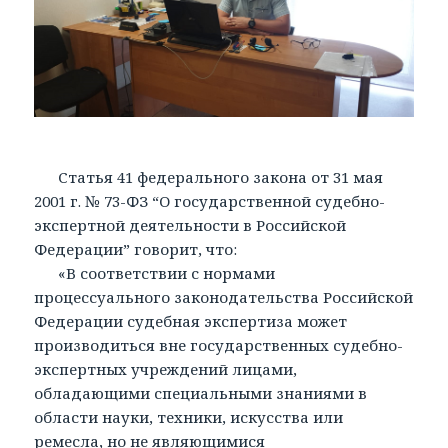
Статья 41 федерального закона от 31 мая
2001 г. № 73-ФЗ “О государственной судебно-
экспертной деятельности в Российской
Федерации” говорит, что:
«В соответствии с нормами
процессуального законодательства Российской
Федерации судебная экспертиза может
производиться вне государственных судебно-
экспертных учреждений лицами,
обладающими специальными знаниями в
области науки, техники, искусства или
ремесла, но не являющимися