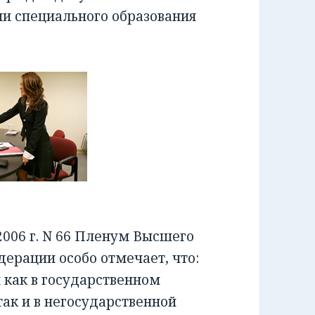
ии специального образования
006 г. N 66 Пленум Высшего
ерации особо отмечает, что:
как в государственном
ак и в негосударственной