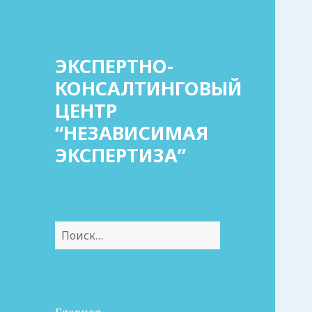
ЭКСПЕРТНО-
КОНСАЛТИНГОВЫЙ
ЦЕНТР
“НЕЗАВИСИМАЯ
ЭКСПЕРТИЗА”
Найти: