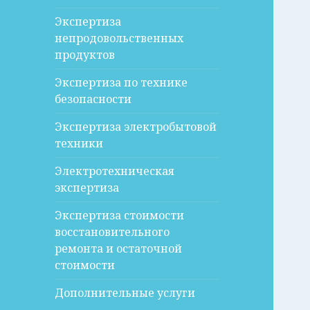
Экспертиза
непродовольственных
продуктов
Экспертиза по технике
безопасности
Экспертиза электробытовой
техники
Электротехническая
экспертиза
Экспертиза стоимости
восстановительного
ремонта и остаточной
стоимости
Дополнительные услуги