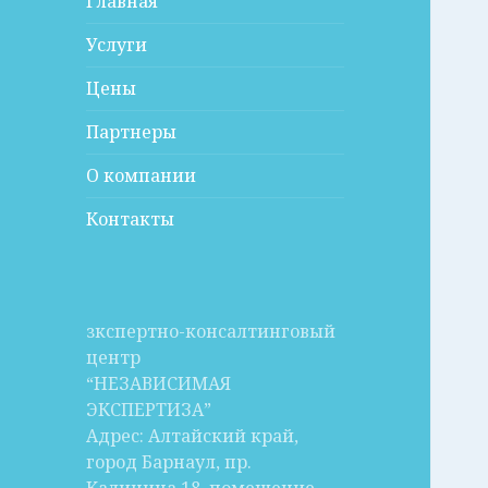
Главная
Услуги
Цены
Партнеры
О компании
Контакты
зкспертно-консалтинговый
центр
“НЕЗАВИСИМАЯ
ЭКСПЕРТИЗА”
Адрес: Алтайский край,
город Барнаул, пр.