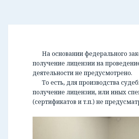
На основании федерального закон
получение лицензии на проведени
деятельности не предусмотрено.
То есть, для производства суде
получение лицензии, или иных сп
(сертификатов и т.п.) не предусмат