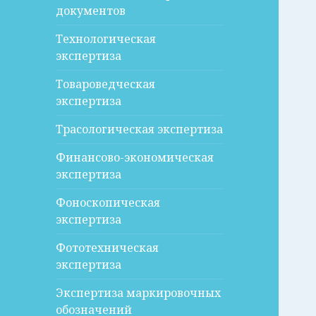
документов
Технологическая
экспертиза
Товароведческая
экспертиза
Трасологическая экспертиза
Финансово-экономическая
экспертиза
Фоноскопическая
экспертиза
Фототехническая
экспертиза
Экспертиза маркировочных
обозначений