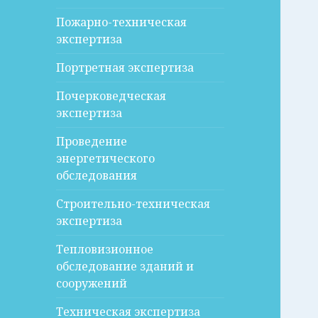
Пожарно-техническая
экспертиза
Портретная экспертиза
Почерковедческая
экспертиза
Проведение
энергетического
обследования
Строительно-техническая
экспертиза
Тепловизионное
обследование зданий и
сооружений
Техническая экспертиза