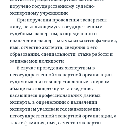
поручено государственному судебно-
экспертному учреждению.
При поручении проведения экспертизы
лицу, не являющемуся государственным
судебным экспертом, в определении о
назначении экспертизы указываются фамилия,
имя, отчество эксперта, сведения о его
образовании, специальности, стаже работы и
занимаемой должности.
В случае проведения экспертизы в
негосударственной экспертной организации
судом выясняются перечисленные в первом
абзаце настоящего пункта сведения,
касающиеся профессиональных данных
эксперта, в определении о назначении
экспертизы указываются наименование
негосударственной экспертной организации, а
также фамилия, имя, отчество эксперта».