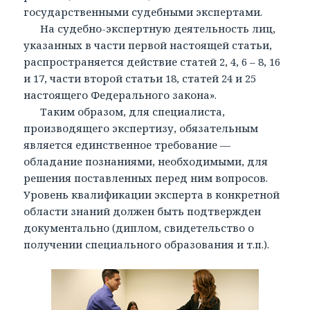
государственными судебными экспертами.
На судебно-экспертную деятельность лиц,
указанных в части первой настоящей статьи,
распространяется действие статей 2, 4, 6 – 8, 16
и 17, части второй статьи 18, статей 24 и 25
настоящего Федерального закона».
Таким образом, для специалиста,
производящего экспертизу, обязательным
является единственное требование —
обладание познаниями, необходимыми, для
решения поставленных перед ним вопросов.
Уровень квалификации эксперта в конкретной
области знаний должен быть подтвержден
документально (диплом, свидетельство о
получении специального образования и т.п.).