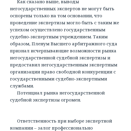
Как сказано выше, выводы
негосударственных экспертов не могут быть
оспорены только на том основании, что
проведение экспертизы могло быть с таким же
успехом осуществлено государственным
судебно-экспертным учреждением. Таким
образом, Пленум Высшего арбитражного суда
признал исчерпывающие возможности рынка
негосударственной судебной экспертизы и
предоставил негосударственным экспертным
организации право свободной конкуренции с
государственными судебно-экспертными
службами.
Потенциал рынка негосударственной
судебной экспертизы огромен.
Ответственность при выборе экспертной
компании – залог профессионально