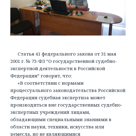
Статья 41 федерального закона от 31 мая
2001 г. № 73-ФЗ “О государственной судебно-
экспертной деятельности в Российской
Федерации” говорит, что:
«В соответствии с нормами
процессуального законодательства Российской
Федерации судебная экспертиза может
производиться вне государственных судебно-
экспертных учреждений лицами,
обладающими специальными знаниями в
области науки, техники, искусства или
ремесла, но не являющимися