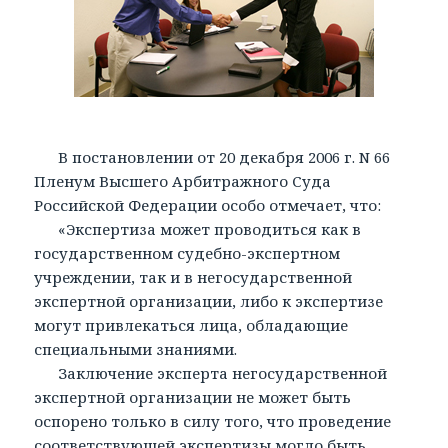
В постановлении от 20 декабря 2006 г. N 66
Пленум Высшего Арбитражного Суда
Российской Федерации особо отмечает, что:
«Экспертиза может проводиться как в
государственном судебно-экспертном
учреждении, так и в негосударственной
экспертной организации, либо к экспертизе
могут привлекаться лица, обладающие
специальными знаниями.
Заключение эксперта негосударственной
экспертной организации не может быть
оспорено только в силу того, что проведение
соответствующей экспертизы могло быть