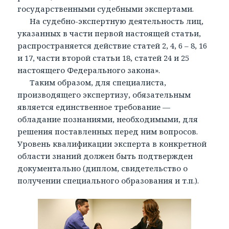
государственными судебными экспертами.
На судебно-экспертную деятельность лиц,
указанных в части первой настоящей статьи,
распространяется действие статей 2, 4, 6 – 8, 16
и 17, части второй статьи 18, статей 24 и 25
настоящего Федерального закона».
Таким образом, для специалиста,
производящего экспертизу, обязательным
является единственное требование —
обладание познаниями, необходимыми, для
решения поставленных перед ним вопросов.
Уровень квалификации эксперта в конкретной
области знаний должен быть подтвержден
документально (диплом, свидетельство о
получении специального образования и т.п.).