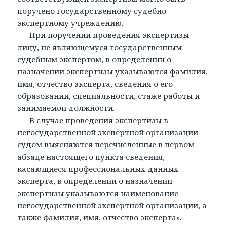
поручено государственному судебно-
экспертному учреждению.
При поручении проведения экспертизы
лицу, не являющемуся государственным
судебным экспертом, в определении о
назначении экспертизы указываются фамилия,
имя, отчество эксперта, сведения о его
образовании, специальности, стаже работы и
занимаемой должности.
В случае проведения экспертизы в
негосударственной экспертной организации
судом выясняются перечисленные в первом
абзаце настоящего пункта сведения,
касающиеся профессиональных данных
эксперта, в определении о назначении
экспертизы указываются наименование
негосударственной экспертной организации, а
также фамилия, имя, отчество эксперта».