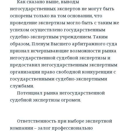
Как сказано выше, выводы
негосударственных экспертов не могут быть
оспорены только на том основании, что
проведение экспертизы могло быть с таким же
успехом осуществлено государственным
судебно-экспертным учреждением. Таким
образом, Пленум Высшего арбитражного суда
признал исчерпывающие возможности рынка
негосударственной судебной экспертизы и
предоставил негосударственным экспертным
организации право свободной конкуренции с
государственными судебно-экспертными
службами.
Потенциал рынка негосударственной
судебной экспертизы огромен.
Ответственность при выборе экспертной
компании – залог профессионально