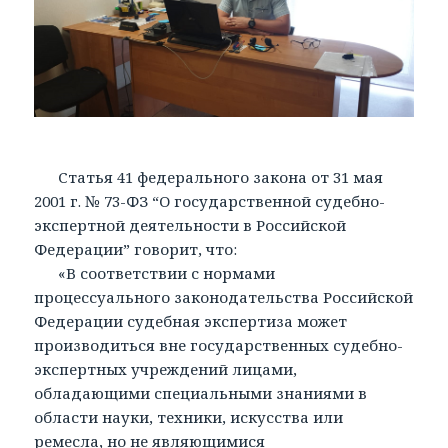
Статья 41 федерального закона от 31 мая
2001 г. № 73-ФЗ “О государственной судебно-
экспертной деятельности в Российской
Федерации” говорит, что:
«В соответствии с нормами
процессуального законодательства Российской
Федерации судебная экспертиза может
производиться вне государственных судебно-
экспертных учреждений лицами,
обладающими специальными знаниями в
области науки, техники, искусства или
ремесла, но не являющимися