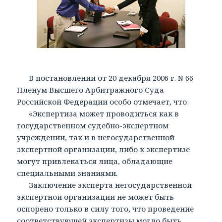
В постановлении от 20 декабря 2006 г. N 66
Пленум Высшего Арбитражного Суда
Российской Федерации особо отмечает, что:
«Экспертиза может проводиться как в
государственном судебно-экспертном
учреждении, так и в негосударственной
экспертной организации, либо к экспертизе
могут привлекаться лица, обладающие
специальными знаниями.
Заключение эксперта негосударственной
экспертной организации не может быть
оспорено только в силу того, что проведение
соответствующей экспертизы могло быть