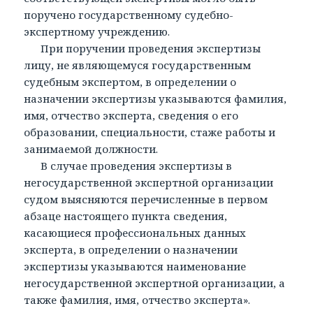
поручено государственному судебно-
экспертному учреждению.
При поручении проведения экспертизы
лицу, не являющемуся государственным
судебным экспертом, в определении о
назначении экспертизы указываются фамилия,
имя, отчество эксперта, сведения о его
образовании, специальности, стаже работы и
занимаемой должности.
В случае проведения экспертизы в
негосударственной экспертной организации
судом выясняются перечисленные в первом
абзаце настоящего пункта сведения,
касающиеся профессиональных данных
эксперта, в определении о назначении
экспертизы указываются наименование
негосударственной экспертной организации, а
также фамилия, имя, отчество эксперта».