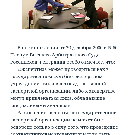
В постановлении от 20 декабря 2006 г. N 66
Пленум Высшего Арбитражного Суда
Российской Федерации особо отмечает, что:
«Экспертиза может проводиться как в
государственном судебно-экспертном
учреждении, так и в негосударственной
экспертной организации, либо к экспертизе
могут привлекаться лица, обладающие
специальными знаниями.
Заключение эксперта негосударственной
экспертной организации не может быть
оспорено только в силу того, что проведение
соответствующей экспертизы могло быть