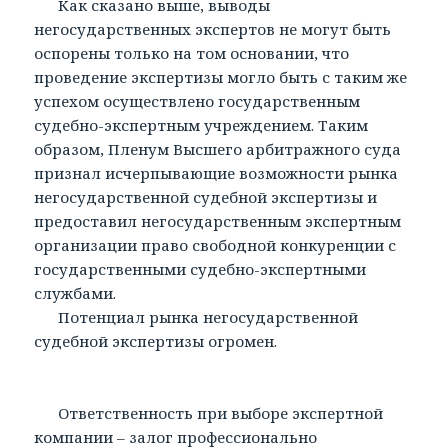
Как сказано выше, выводы
негосударственных экспертов не могут быть
оспорены только на том основании, что
проведение экспертизы могло быть с таким же
успехом осуществлено государственным
судебно-экспертным учреждением. Таким
образом, Пленум Высшего арбитражного суда
признал исчерпывающие возможности рынка
негосударственной судебной экспертизы и
предоставил негосударственным экспертным
организации право свободной конкуренции с
государственными судебно-экспертными
службами.
Потенциал рынка негосударственной
судебной экспертизы огромен.
Ответственность при выборе экспертной
компании – залог профессионально