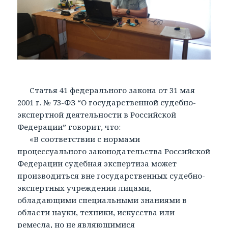
Статья 41 федерального закона от 31 мая
2001 г. № 73-ФЗ “О государственной судебно-
экспертной деятельности в Российской
Федерации” говорит, что:
«В соответствии с нормами
процессуального законодательства Российской
Федерации судебная экспертиза может
производиться вне государственных судебно-
экспертных учреждений лицами,
обладающими специальными знаниями в
области науки, техники, искусства или
ремесла, но не являющимися