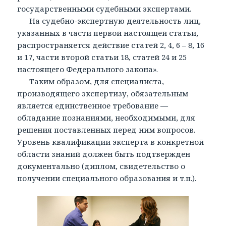
государственными судебными экспертами.
На судебно-экспертную деятельность лиц,
указанных в части первой настоящей статьи,
распространяется действие статей 2, 4, 6 – 8, 16
и 17, части второй статьи 18, статей 24 и 25
настоящего Федерального закона».
Таким образом, для специалиста,
производящего экспертизу, обязательным
является единственное требование —
обладание познаниями, необходимыми, для
решения поставленных перед ним вопросов.
Уровень квалификации эксперта в конкретной
области знаний должен быть подтвержден
документально (диплом, свидетельство о
получении специального образования и т.п.).