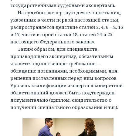
государственными судебными экспертами.
На судебно-экспертную деятельность лиц,
указанных в части первой настоящей статьи,
распространяется действие статей 2, 4, 6 – 8, 16
и 17, части второй статьи 18, статей 24 и 25
настоящего Федерального закона».
Таким образом, для специалиста,
производящего экспертизу, обязательным
является единственное требование —
обладание познаниями, необходимыми, для
решения поставленных перед ним вопросов.
Уровень квалификации эксперта в конкретной
области знаний должен быть подтвержден
документально (диплом, свидетельство о
получении специального образования и т.п.).