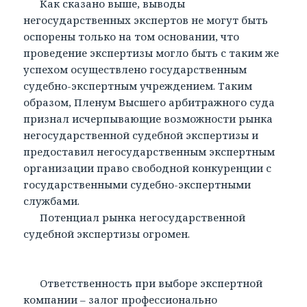
Как сказано выше, выводы
негосударственных экспертов не могут быть
оспорены только на том основании, что
проведение экспертизы могло быть с таким же
успехом осуществлено государственным
судебно-экспертным учреждением. Таким
образом, Пленум Высшего арбитражного суда
признал исчерпывающие возможности рынка
негосударственной судебной экспертизы и
предоставил негосударственным экспертным
организации право свободной конкуренции с
государственными судебно-экспертными
службами.
Потенциал рынка негосударственной
судебной экспертизы огромен.
Ответственность при выборе экспертной
компании – залог профессионально