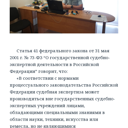
Статья 41 федерального закона от 31 мая
2001 г. № 73-ФЗ “О государственной судебно-
экспертной деятельности в Российской
Федерации” говорит, что:
«В соответствии с нормами
процессуального законодательства Российской
Федерации судебная экспертиза может
производиться вне государственных судебно-
экспертных учреждений лицами,
обладающими специальными знаниями в
области науки, техники, искусства или
ремесла, но не являющимися