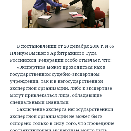
В постановлении от 20 декабря 2006 г. N 66
Пленум Высшего Арбитражного Суда
Российской Федерации особо отмечает, что:
«Экспертиза может проводиться как в
государственном судебно-экспертном
учреждении, так и в негосударственной
экспертной организации, либо к экспертизе
могут привлекаться лица, обладающие
специальными знаниями.
Заключение эксперта негосударственной
экспертной организации не может быть
оспорено только в силу того, что проведение
соответствующей экспертизы могло быть