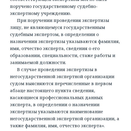
поручено государственному судебно-
экспертному учреждению.
При поручении проведения экспертизы
лицу, не являющемуся государственным
судебным экспертом, в определении о
назначении экспертизы указываются фамилия,
имя, отчество эксперта, сведения о его
образовании, специальности, стаже работы и
занимаемой должности.
В случае проведения экспертизы в
негосударственной экспертной организации
судом выясняются перечисленные в первом
абзаце настоящего пункта сведения,
касающиеся профессиональных данных
эксперта, в определении о назначении
экспертизы указываются наименование
негосударственной экспертной организации, а
также фамилия, имя, отчество эксперта».