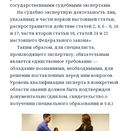
государственными судебными экспертами.
На судебно-экспертную деятельность лиц,
указанных в части первой настоящей статьи,
распространяется действие статей 2, 4, 6 – 8, 16
и 17, части второй статьи 18, статей 24 и 25
настоящего Федерального закона».
Таким образом, для специалиста,
производящего экспертизу, обязательным
является единственное требование —
обладание познаниями, необходимыми, для
решения поставленных перед ним вопросов.
Уровень квалификации эксперта в конкретной
области знаний должен быть подтвержден
документально (диплом, свидетельство о
получении специального образования и т.п.).