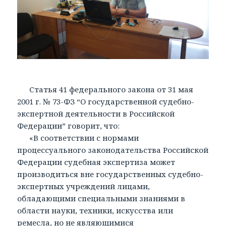
Статья 41 федерального закона от 31 мая
2001 г. № 73-ФЗ “О государственной судебно-
экспертной деятельности в Российской
Федерации” говорит, что:
«В соответствии с нормами
процессуального законодательства Российской
Федерации судебная экспертиза может
производиться вне государственных судебно-
экспертных учреждений лицами,
обладающими специальными знаниями в
области науки, техники, искусства или
ремесла, но не являющимися