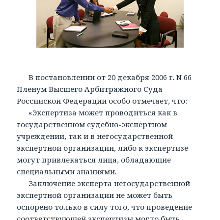
В постановлении от 20 декабря 2006 г. N 66
Пленум Высшего Арбитражного Суда
Российской Федерации особо отмечает, что:
«Экспертиза может проводиться как в
государственном судебно-экспертном
учреждении, так и в негосударственной
экспертной организации, либо к экспертизе
могут привлекаться лица, обладающие
специальными знаниями.
Заключение эксперта негосударственной
экспертной организации не может быть
оспорено только в силу того, что проведение
соответствующей экспертизы могло быть