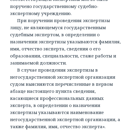
поручено государственному судебно-
экспертному учреждению.
При поручении проведения экспертизы
лицу, не являющемуся государственным
судебным экспертом, в определении о
назначении экспертизы указываются фамилия,
имя, отчество эксперта, сведения о его
образовании, специальности, стаже работы и
занимаемой должности.
В случае проведения экспертизы в
негосударственной экспертной организации
судом выясняются перечисленные в первом
абзаце настоящего пункта сведения,
касающиеся профессиональных данных
эксперта, в определении о назначении
экспертизы указываются наименование
негосударственной экспертной организации, а
также фамилия, имя, отчество эксперта».