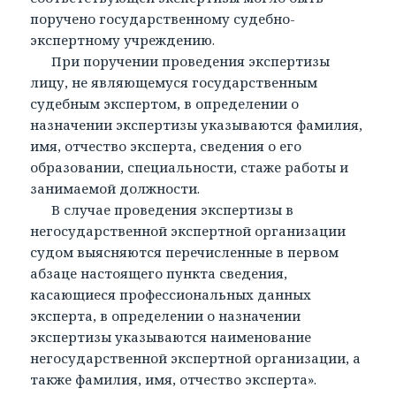
поручено государственному судебно-
экспертному учреждению.
При поручении проведения экспертизы
лицу, не являющемуся государственным
судебным экспертом, в определении о
назначении экспертизы указываются фамилия,
имя, отчество эксперта, сведения о его
образовании, специальности, стаже работы и
занимаемой должности.
В случае проведения экспертизы в
негосударственной экспертной организации
судом выясняются перечисленные в первом
абзаце настоящего пункта сведения,
касающиеся профессиональных данных
эксперта, в определении о назначении
экспертизы указываются наименование
негосударственной экспертной организации, а
также фамилия, имя, отчество эксперта».