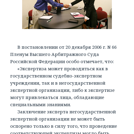
В постановлении от 20 декабря 2006 г. N 66
Пленум Высшего Арбитражного Суда
Российской Федерации особо отмечает, что:
«Экспертиза может проводиться как в
государственном судебно-экспертном
учреждении, так и в негосударственной
экспертной организации, либо к экспертизе
могут привлекаться лица, обладающие
специальными знаниями.
Заключение эксперта негосударственной
экспертной организации не может быть
оспорено только в силу того, что проведение
соответствующей экспертизы могло быть