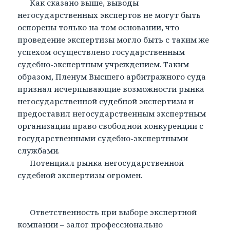
Как сказано выше, выводы
негосударственных экспертов не могут быть
оспорены только на том основании, что
проведение экспертизы могло быть с таким же
успехом осуществлено государственным
судебно-экспертным учреждением. Таким
образом, Пленум Высшего арбитражного суда
признал исчерпывающие возможности рынка
негосударственной судебной экспертизы и
предоставил негосударственным экспертным
организации право свободной конкуренции с
государственными судебно-экспертными
службами.
Потенциал рынка негосударственной
судебной экспертизы огромен.
Ответственность при выборе экспертной
компании – залог профессионально