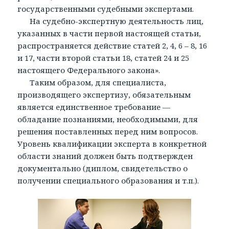
государственными судебными экспертами.
На судебно-экспертную деятельность лиц,
указанных в части первой настоящей статьи,
распространяется действие статей 2, 4, 6 – 8, 16
и 17, части второй статьи 18, статей 24 и 25
настоящего Федерального закона».
Таким образом, для специалиста,
производящего экспертизу, обязательным
является единственное требование —
обладание познаниями, необходимыми, для
решения поставленных перед ним вопросов.
Уровень квалификации эксперта в конкретной
области знаний должен быть подтвержден
документально (диплом, свидетельство о
получении специального образования и т.п.).