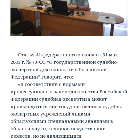
Статья 41 федерального закона от 31 мая
2001 г. № 73-ФЗ “О государственной судебно-
экспертной деятельности в Российской
Федерации” говорит, что:
«В соответствии с нормами
процессуального законодательства Российской
Федерации судебная экспертиза может
производиться вне государственных судебно-
экспертных учреждений лицами,
обладающими специальными знаниями в
области науки, техники, искусства или
ремесла, но не являющимися