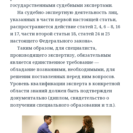
государственными судебными экспертами.
На судебно-экспертную деятельность лиц,
указанных в части первой настоящей статьи,
распространяется действие статей 2, 4, 6 – 8, 16
и 17, части второй статьи 18, статей 24 и 25
настоящего Федерального закона».
Таким образом, для специалиста,
производящего экспертизу, обязательным
является единственное требование —
обладание познаниями, необходимыми, для
решения поставленных перед ним вопросов.
Уровень квалификации эксперта в конкретной
области знаний должен быть подтвержден
документально (диплом, свидетельство о
получении специального образования и т.п.).