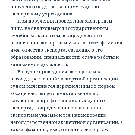
поручено государственному судебно-
экспертному учреждению.
При поручении проведения экспертизы
лицу, не являющемуся государственным
судебным экспертом, в определении о
назначении экспертизы указываются фамилия,
имя, отчество эксперта, сведения о его
образовании, специальности, стаже работы и
занимаемой должности.
В случае проведения экспертизы в
негосударственной экспертной организации
судом выясняются перечисленные в первом
абзаце настоящего пункта сведения,
касающиеся профессиональных данных
эксперта, в определении о назначении
экспертизы указываются наименование
негосударственной экспертной организации, а
также фамилия, имя, отчество эксперта».