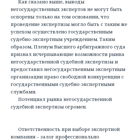
Как сказано выше, выводы
негосударственных экспертов не могут быть
оспорены только на том основании, что
проведение экспертизы могло быть с таким же
успехом осуществлено государственным
судебно-экспертным учреждением. Таким
образом, Пленум Высшего арбитражного суда
признал исчерпывающие возможности рынка
негосударственной судебной экспертизы и
предоставил негосударственным экспертным
организации право свободной конкуренции с
государственными судебно-экспертными
службами.
Потенциал рынка негосударственной
судебной экспертизы огромен.
Ответственность при выборе экспертной
компании – залог профессионально