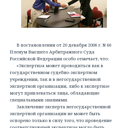
В постановлении от 20 декабря 2006 г. N 66
Пленум Высшего Арбитражного Суда
Российской Федерации особо отмечает, что:
«Экспертиза может проводиться как в
государственном судебно-экспертном
учреждении, так и в негосударственной
экспертной организации, либо к экспертизе
могут привлекаться лица, обладающие
специальными знаниями.
Заключение эксперта негосударственной
экспертной организации не может быть
оспорено только в силу того, что проведение
соответствующей экспертизы могло быть