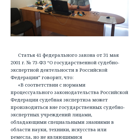
Статья 41 федерального закона от 31 мая
2001 г. № 73-ФЗ “О государственной судебно-
экспертной деятельности в Российской
Федерации” говорит, что:
«В соответствии с нормами
процессуального законодательства Российской
Федерации судебная экспертиза может
производиться вне государственных судебно-
экспертных учреждений лицами,
обладающими специальными знаниями в
области науки, техники, искусства или
ремесла, но не являющимися