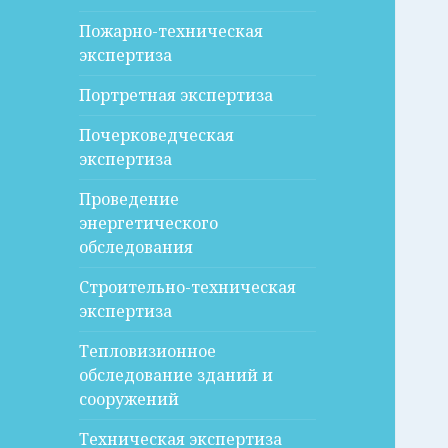
Пожарно-техническая
экспертиза
Портретная экспертиза
Почерковедческая
экспертиза
Проведение
энергетического
обследования
Строительно-техническая
экспертиза
Тепловизионное
обследование зданий и
сооружений
Техническая экспертиза