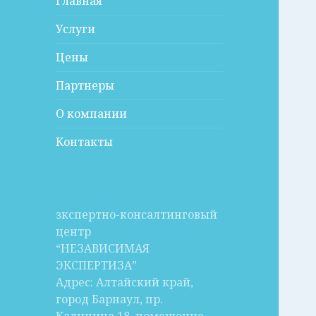
Главная
Услуги
Цены
Партнеры
О компании
Контакты
зкспертно-консалтинговый
центр
“НЕЗАВИСИМАЯ
ЭКСПЕРТИЗА”
Адрес: Алтайский край,
город Барнаул, пр.