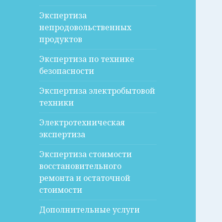
Экспертиза
непродовольственных
продуктов
Экспертиза по технике
безопасности
Экспертиза электробытовой
техники
Электротехническая
экспертиза
Экспертиза стоимости
восстановительного
ремонта и остаточной
стоимости
Дополнительные услуги