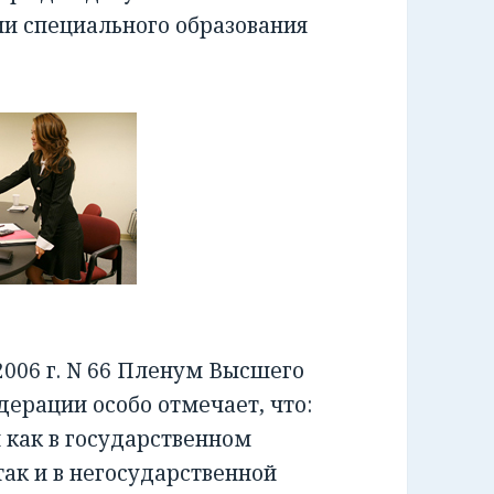
ии специального образования
006 г. N 66 Пленум Высшего
ерации особо отмечает, что:
как в государственном
ак и в негосударственной