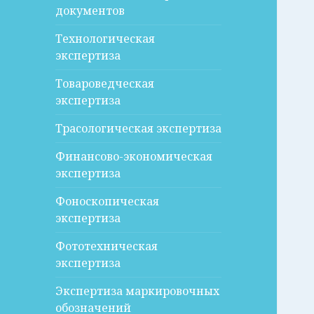
документов
Технологическая
экспертиза
Товароведческая
экспертиза
Трасологическая экспертиза
Финансово-экономическая
экспертиза
Фоноскопическая
экспертиза
Фототехническая
экспертиза
Экспертиза маркировочных
обозначений