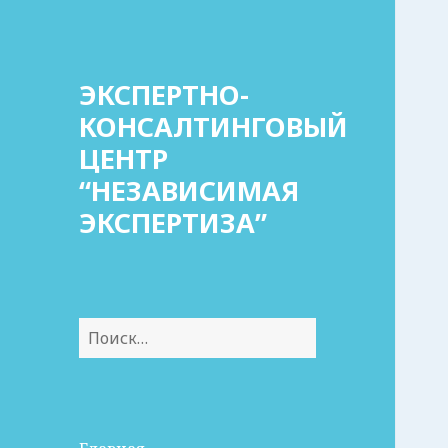
ЭКСПЕРТНО-
КОНСАЛТИНГОВЫЙ
ЦЕНТР
“НЕЗАВИСИМАЯ
ЭКСПЕРТИЗА”
Найти: