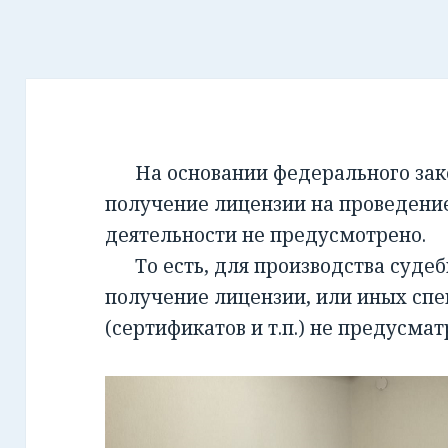
На основании федерального закон
получение лицензии на проведени
деятельности не предусмотрено.
То есть, для производства суде
получение лицензии, или иных сп
(сертификатов и т.п.) не предусмат