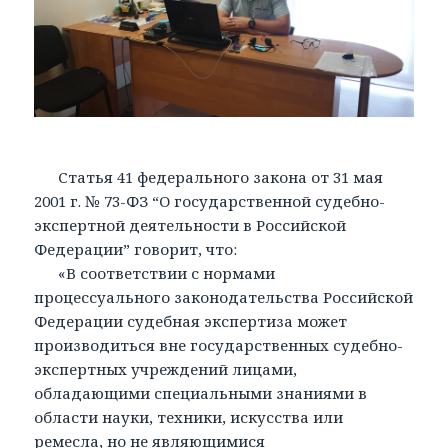
Статья 41 федерального закона от 31 мая
2001 г. № 73-ФЗ “О государственной судебно-
экспертной деятельности в Российской
Федерации” говорит, что:
«В соответствии с нормами
процессуального законодательства Российской
Федерации судебная экспертиза может
производиться вне государственных судебно-
экспертных учреждений лицами,
обладающими специальными знаниями в
области науки, техники, искусства или
ремесла, но не являющимися