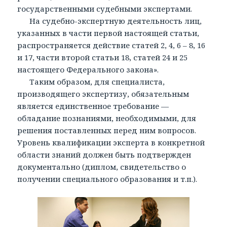
государственными судебными экспертами.
На судебно-экспертную деятельность лиц,
указанных в части первой настоящей статьи,
распространяется действие статей 2, 4, 6 – 8, 16
и 17, части второй статьи 18, статей 24 и 25
настоящего Федерального закона».
Таким образом, для специалиста,
производящего экспертизу, обязательным
является единственное требование —
обладание познаниями, необходимыми, для
решения поставленных перед ним вопросов.
Уровень квалификации эксперта в конкретной
области знаний должен быть подтвержден
документально (диплом, свидетельство о
получении специального образования и т.п.).