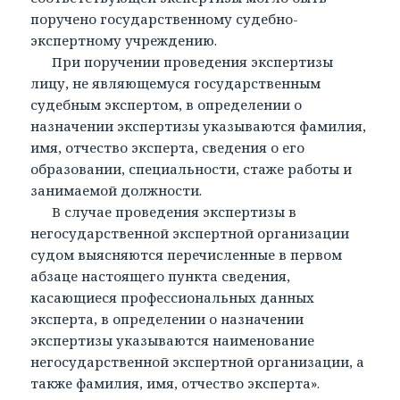
поручено государственному судебно-
экспертному учреждению.
При поручении проведения экспертизы
лицу, не являющемуся государственным
судебным экспертом, в определении о
назначении экспертизы указываются фамилия,
имя, отчество эксперта, сведения о его
образовании, специальности, стаже работы и
занимаемой должности.
В случае проведения экспертизы в
негосударственной экспертной организации
судом выясняются перечисленные в первом
абзаце настоящего пункта сведения,
касающиеся профессиональных данных
эксперта, в определении о назначении
экспертизы указываются наименование
негосударственной экспертной организации, а
также фамилия, имя, отчество эксперта».