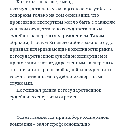
Как сказано выше, выводы
негосударственных экспертов не могут быть
оспорены только на том основании, что
проведение экспертизы могло быть с таким же
успехом осуществлено государственным
судебно-экспертным учреждением. Таким
образом, Пленум Высшего арбитражного суда
признал исчерпывающие возможности рынка
негосударственной судебной экспертизы и
предоставил негосударственным экспертным
организации право свободной конкуренции с
государственными судебно-экспертными
службами.
Потенциал рынка негосударственной
судебной экспертизы огромен.
Ответственность при выборе экспертной
компании – залог профессионально