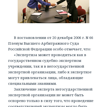
В постановлении от 20 декабря 2006 г. N 66
Пленум Высшего Арбитражного Суда
Российской Федерации особо отмечает, что:
«Экспертиза может проводиться как в
государственном судебно-экспертном
учреждении, так и в негосударственной
экспертной организации, либо к экспертизе
могут привлекаться лица, обладающие
специальными знаниями.
Заключение эксперта негосударственной
экспертной организации не может быть
оспорено только в силу того, что проведение
соответствующей экспертизы могло быть