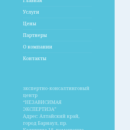
Главная
Услуги
Цены
Партнеры
О компании
Контакты
зкспертно-консалтинговый
центр
“НЕЗАВИСИМАЯ
ЭКСПЕРТИЗА”
Адрес: Алтайский край,
город Барнаул, пр.