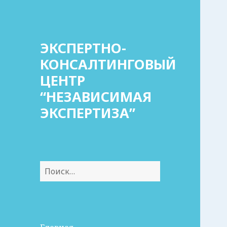
ЭКСПЕРТНО-
КОНСАЛТИНГОВЫЙ
ЦЕНТР
“НЕЗАВИСИМАЯ
ЭКСПЕРТИЗА”
Найти: