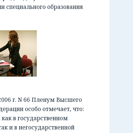
ии специального образования
006 г. N 66 Пленум Высшего
ерации особо отмечает, что:
как в государственном
ак и в негосударственной