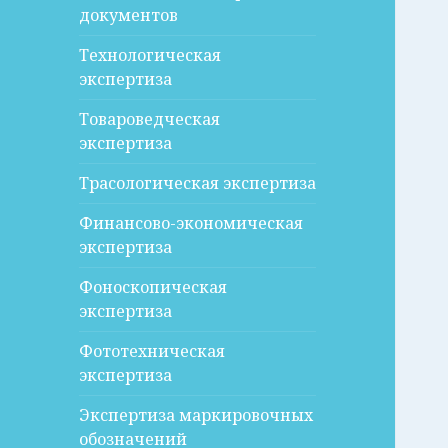
документов
Технологическая
экспертиза
Товароведческая
экспертиза
Трасологическая экспертиза
Финансово-экономическая
экспертиза
Фоноскопическая
экспертиза
Фототехническая
экспертиза
Экспертиза маркировочных
обозначений