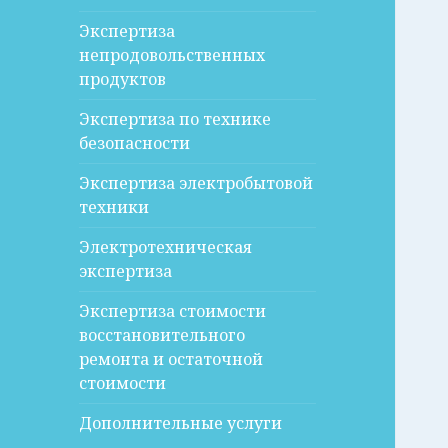
Экспертиза
непродовольственных
продуктов
Экспертиза по технике
безопасности
Экспертиза электробытовой
техники
Электротехническая
экспертиза
Экспертиза стоимости
восстановительного
ремонта и остаточной
стоимости
Дополнительные услуги