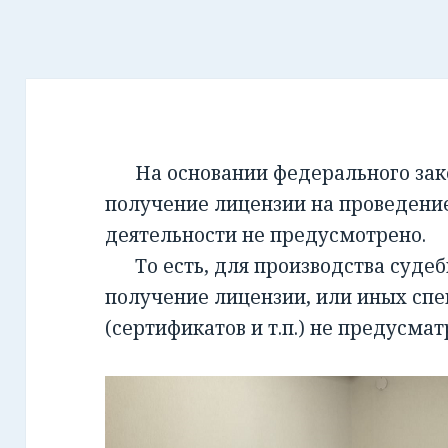
На основании федерального закон
получение лицензии на проведени
деятельности не предусмотрено.
То есть, для производства суде
получение лицензии, или иных сп
(сертификатов и т.п.) не предусмат