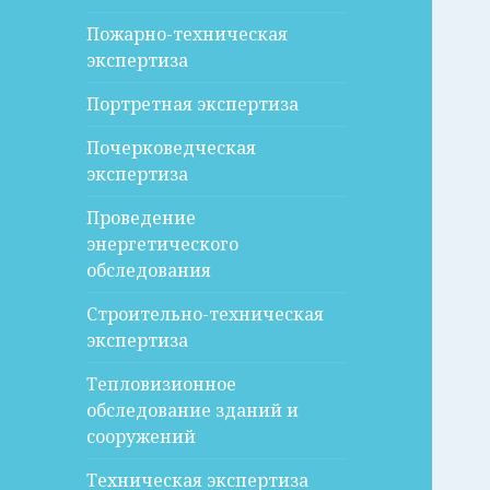
Пожарно-техническая
экспертиза
Портретная экспертиза
Почерковедческая
экспертиза
Проведение
энергетического
обследования
Строительно-техническая
экспертиза
Тепловизионное
обследование зданий и
сооружений
Техническая экспертиза