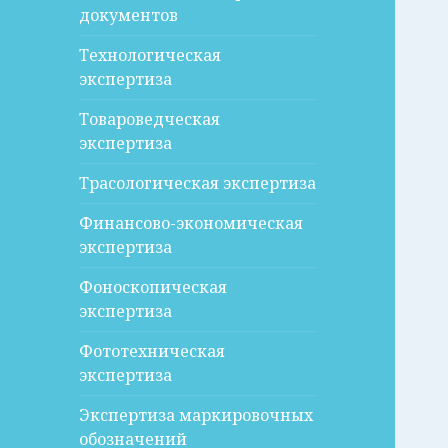
документов
Технологическая
экспертиза
Товароведческая
экспертиза
Трасологическая экспертиза
Финансово-экономическая
экспертиза
Фоноскопическая
экспертиза
Фототехническая
экспертиза
Экспертиза маркировочных
обозначений