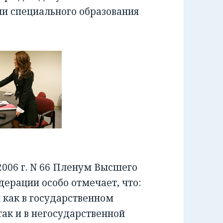
ии специального образования
006 г. N 66 Пленум Высшего
ерации особо отмечает, что:
как в государственном
ак и в негосударственной