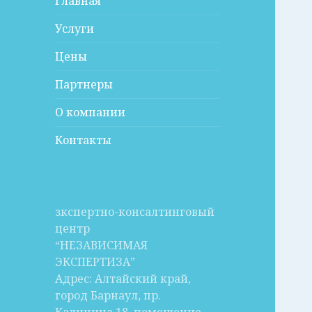
Главная
Услуги
Цены
Партнеры
О компании
Контакты
зкспертно-консалтинговый
центр
“НЕЗАВИСИМАЯ
ЭКСПЕРТИЗА”
Адрес: Алтайский край,
город Барнаул, пр.