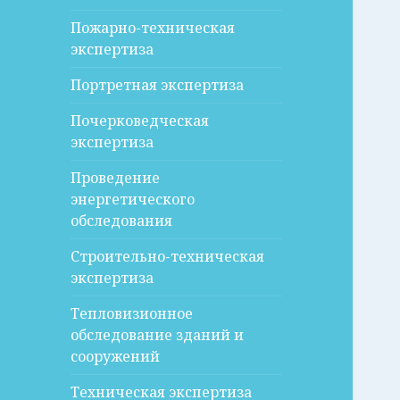
Пожарно-техническая
экспертиза
Портретная экспертиза
Почерковедческая
экспертиза
Проведение
энергетического
обследования
Строительно-техническая
экспертиза
Тепловизионное
обследование зданий и
сооружений
Техническая экспертиза