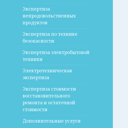
Экспертиза
непродовольственных
продуктов
Экспертиза по технике
безопасности
Экспертиза электробытовой
техники
Электротехническая
экспертиза
Экспертиза стоимости
восстановительного
ремонта и остаточной
стоимости
Дополнительные услуги