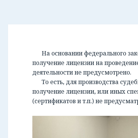
На основании федерального закон
получение лицензии на проведени
деятельности не предусмотрено.
То есть, для производства суде
получение лицензии, или иных сп
(сертификатов и т.п.) не предусмат