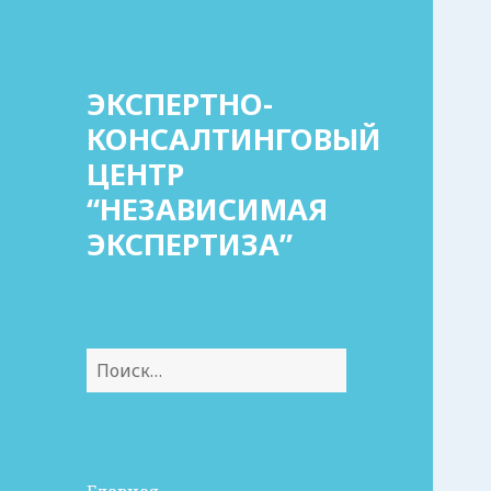
ЭКСПЕРТНО-
КОНСАЛТИНГОВЫЙ
ЦЕНТР
“НЕЗАВИСИМАЯ
ЭКСПЕРТИЗА”
Найти: