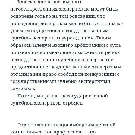
Как сказано выше, выводы
негосударственных экспертов не могут быть
оспорены только на том основании, что
проведение экспертизы могло быть с таким же
успехом осуществлено государственным
судебно-экспертным учреждением. Таким
образом, Пленум Высшего арбитражного суда
признал исчерпывающие возможности рынка
негосударственной судебной экспертизы и
предоставил негосударственным экспертным
организации право свободной конкуренции с
государственными судебно-экспертными
службами.
Потенциал рынка негосударственной
судебной экспертизы огромен.
Ответственность при выборе экспертной
компании – залог профессионально