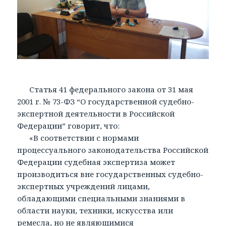
Статья 41 федерального закона от 31 мая
2001 г. № 73-ФЗ “О государственной судебно-
экспертной деятельности в Российской
Федерации” говорит, что:
«В соответствии с нормами
процессуального законодательства Российской
Федерации судебная экспертиза может
производиться вне государственных судебно-
экспертных учреждений лицами,
обладающими специальными знаниями в
области науки, техники, искусства или
ремесла, но не являющимися