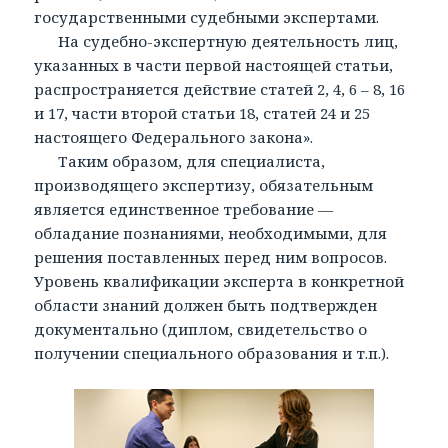
государственными судебными экспертами.
На судебно-экспертную деятельность лиц,
указанных в части первой настоящей статьи,
распространяется действие статей 2, 4, 6 – 8, 16
и 17, части второй статьи 18, статей 24 и 25
настоящего Федерального закона».
Таким образом, для специалиста,
производящего экспертизу, обязательным
является единственное требование —
обладание познаниями, необходимыми, для
решения поставленных перед ним вопросов.
Уровень квалификации эксперта в конкретной
области знаний должен быть подтвержден
документально (диплом, свидетельство о
получении специального образования и т.п.).