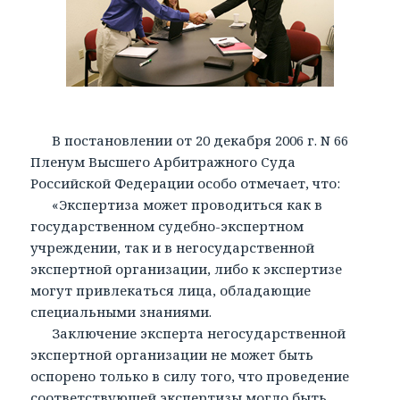
В постановлении от 20 декабря 2006 г. N 66
Пленум Высшего Арбитражного Суда
Российской Федерации особо отмечает, что:
«Экспертиза может проводиться как в
государственном судебно-экспертном
учреждении, так и в негосударственной
экспертной организации, либо к экспертизе
могут привлекаться лица, обладающие
специальными знаниями.
Заключение эксперта негосударственной
экспертной организации не может быть
оспорено только в силу того, что проведение
соответствующей экспертизы могло быть