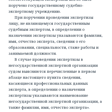
поручено государственному судебно-
экспертному учреждению.
При поручении проведения экспертизы
лицу, не являющемуся государственным
судебным экспертом, в определении о
назначении экспертизы указываются фамилия,
имя, отчество эксперта, сведения о его
образовании, специальности, стаже работы и
занимаемой должности.
В случае проведения экспертизы в
негосударственной экспертной организации
судом выясняются перечисленные в первом
абзаце настоящего пункта сведения,
касающиеся профессиональных данных
эксперта, в определении о назначении
экспертизы указываются наименование
негосударственной экспертной организации, а
также фамилия, имя, отчество эксперта».