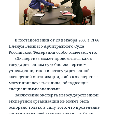
В постановлении от 20 декабря 2006 г. N 66
Пленум Высшего Арбитражного Суда
Российской Федерации особо отмечает, что:
«Экспертиза может проводиться как в
государственном судебно-экспертном
учреждении, так и в негосударственной
экспертной организации, либо к экспертизе
могут привлекаться лица, обладающие
специальными знаниями.
Заключение эксперта негосударственной
экспертной организации не может быть
оспорено только в силу того, что проведение
соответствующей экспертизы могло быть