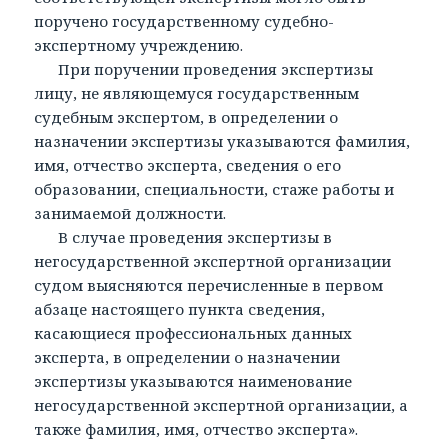
поручено государственному судебно-
экспертному учреждению.
При поручении проведения экспертизы
лицу, не являющемуся государственным
судебным экспертом, в определении о
назначении экспертизы указываются фамилия,
имя, отчество эксперта, сведения о его
образовании, специальности, стаже работы и
занимаемой должности.
В случае проведения экспертизы в
негосударственной экспертной организации
судом выясняются перечисленные в первом
абзаце настоящего пункта сведения,
касающиеся профессиональных данных
эксперта, в определении о назначении
экспертизы указываются наименование
негосударственной экспертной организации, а
также фамилия, имя, отчество эксперта».