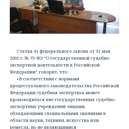
Статья 41 федерального закона от 31 мая
2001 г. № 73-ФЗ “О государственной судебно-
экспертной деятельности в Российской
Федерации” говорит, что:
«В соответствии с нормами
процессуального законодательства Российской
Федерации судебная экспертиза может
производиться вне государственных судебно-
экспертных учреждений лицами,
обладающими специальными знаниями в
области науки, техники, искусства или
ремесла, но не являющимися