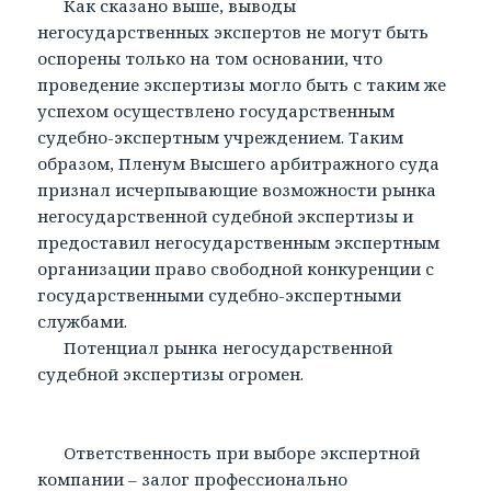
Как сказано выше, выводы
негосударственных экспертов не могут быть
оспорены только на том основании, что
проведение экспертизы могло быть с таким же
успехом осуществлено государственным
судебно-экспертным учреждением. Таким
образом, Пленум Высшего арбитражного суда
признал исчерпывающие возможности рынка
негосударственной судебной экспертизы и
предоставил негосударственным экспертным
организации право свободной конкуренции с
государственными судебно-экспертными
службами.
Потенциал рынка негосударственной
судебной экспертизы огромен.
Ответственность при выборе экспертной
компании – залог профессионально