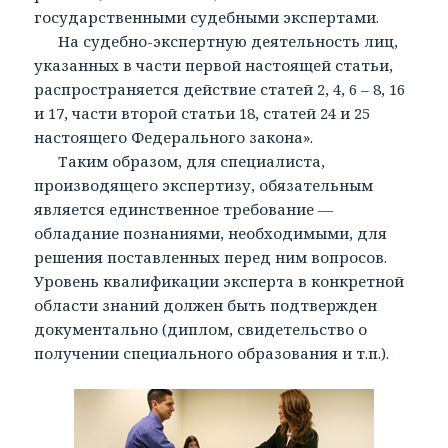
государственными судебными экспертами.
На судебно-экспертную деятельность лиц,
указанных в части первой настоящей статьи,
распространяется действие статей 2, 4, 6 – 8, 16
и 17, части второй статьи 18, статей 24 и 25
настоящего Федерального закона».
Таким образом, для специалиста,
производящего экспертизу, обязательным
является единственное требование —
обладание познаниями, необходимыми, для
решения поставленных перед ним вопросов.
Уровень квалификации эксперта в конкретной
области знаний должен быть подтвержден
документально (диплом, свидетельство о
получении специального образования и т.п.).