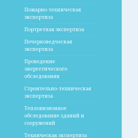
Пожарно-техническая
экспертиза
Портретная экспертиза
Почерковедческая
экспертиза
Проведение
энергетического
обследования
Строительно-техническая
экспертиза
Тепловизионное
обследование зданий и
сооружений
Техническая экспертиза