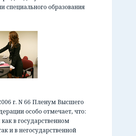
ии специального образования
006 г. N 66 Пленум Высшего
ерации особо отмечает, что:
как в государственном
ак и в негосударственной