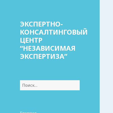
ЭКСПЕРТНО-
КОНСАЛТИНГОВЫЙ
ЦЕНТР
“НЕЗАВИСИМАЯ
ЭКСПЕРТИЗА”
Найти: