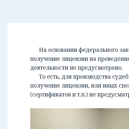
На основании федерального закон
получение лицензии на проведени
деятельности не предусмотрено.
То есть, для производства суде
получение лицензии, или иных сп
(сертификатов и т.п.) не предусмат