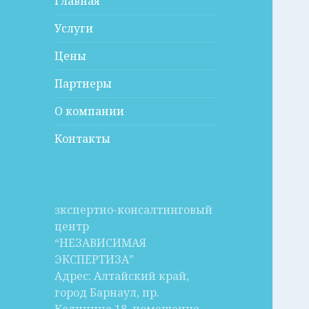
Главная
Услуги
Цены
Партнеры
О компании
Контакты
зкспертно-консалтинговый
центр
“НЕЗАВИСИМАЯ
ЭКСПЕРТИЗА”
Адрес: Алтайский край,
город Барнаул, пр.