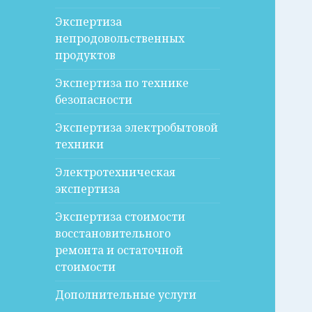
Экспертиза
непродовольственных
продуктов
Экспертиза по технике
безопасности
Экспертиза электробытовой
техники
Электротехническая
экспертиза
Экспертиза стоимости
восстановительного
ремонта и остаточной
стоимости
Дополнительные услуги