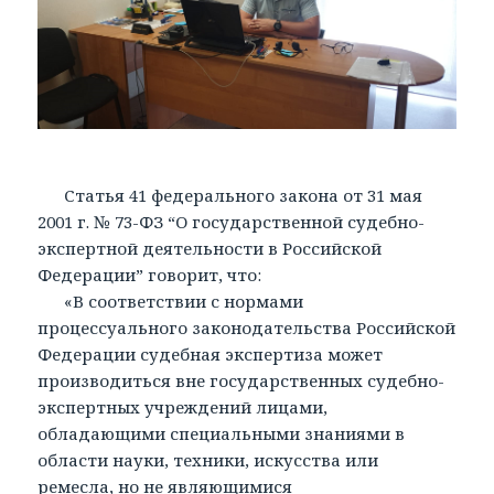
Статья 41 федерального закона от 31 мая
2001 г. № 73-ФЗ “О государственной судебно-
экспертной деятельности в Российской
Федерации” говорит, что:
«В соответствии с нормами
процессуального законодательства Российской
Федерации судебная экспертиза может
производиться вне государственных судебно-
экспертных учреждений лицами,
обладающими специальными знаниями в
области науки, техники, искусства или
ремесла, но не являющимися