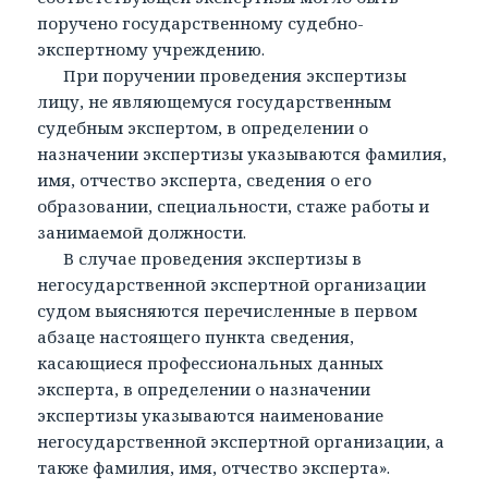
поручено государственному судебно-
экспертному учреждению.
При поручении проведения экспертизы
лицу, не являющемуся государственным
судебным экспертом, в определении о
назначении экспертизы указываются фамилия,
имя, отчество эксперта, сведения о его
образовании, специальности, стаже работы и
занимаемой должности.
В случае проведения экспертизы в
негосударственной экспертной организации
судом выясняются перечисленные в первом
абзаце настоящего пункта сведения,
касающиеся профессиональных данных
эксперта, в определении о назначении
экспертизы указываются наименование
негосударственной экспертной организации, а
также фамилия, имя, отчество эксперта».