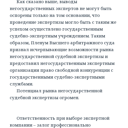
Как сказано выше, выводы
негосударственных экспертов не могут быть
оспорены только на том основании, что
проведение экспертизы могло быть с таким же
успехом осуществлено государственным
судебно-экспертным учреждением. Таким
образом, Пленум Высшего арбитражного суда
признал исчерпывающие возможности рынка
негосударственной судебной экспертизы и
предоставил негосударственным экспертным
организации право свободной конкуренции с
государственными судебно-экспертными
службами.
Потенциал рынка негосударственной
судебной экспертизы огромен.
Ответственность при выборе экспертной
компании – залог профессионально