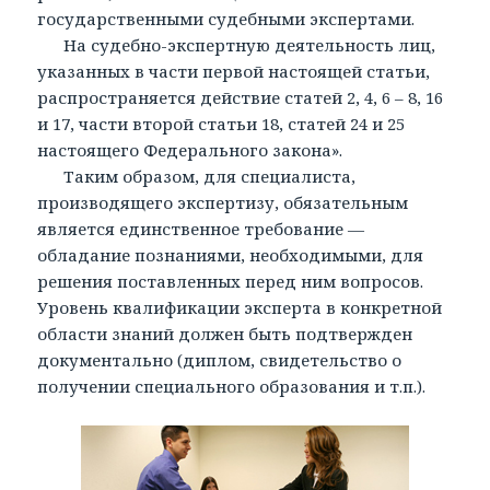
государственными судебными экспертами.
На судебно-экспертную деятельность лиц,
указанных в части первой настоящей статьи,
распространяется действие статей 2, 4, 6 – 8, 16
и 17, части второй статьи 18, статей 24 и 25
настоящего Федерального закона».
Таким образом, для специалиста,
производящего экспертизу, обязательным
является единственное требование —
обладание познаниями, необходимыми, для
решения поставленных перед ним вопросов.
Уровень квалификации эксперта в конкретной
области знаний должен быть подтвержден
документально (диплом, свидетельство о
получении специального образования и т.п.).