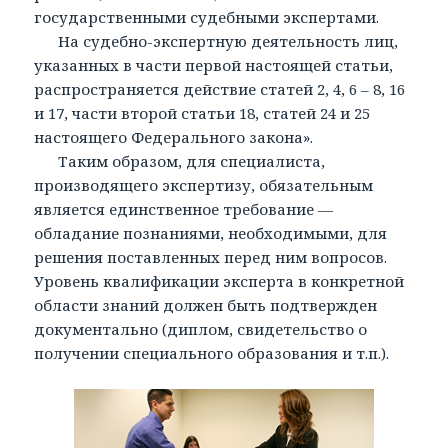
государственными судебными экспертами.
На судебно-экспертную деятельность лиц,
указанных в части первой настоящей статьи,
распространяется действие статей 2, 4, 6 – 8, 16
и 17, части второй статьи 18, статей 24 и 25
настоящего Федерального закона».
Таким образом, для специалиста,
производящего экспертизу, обязательным
является единственное требование —
обладание познаниями, необходимыми, для
решения поставленных перед ним вопросов.
Уровень квалификации эксперта в конкретной
области знаний должен быть подтвержден
документально (диплом, свидетельство о
получении специального образования и т.п.).