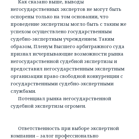
Как сказано выше, выводы
негосударственных экспертов не могут быть
оспорены только на том основании, что
проведение экспертизы могло быть с таким же
успехом осуществлено государственным
судебно-экспертным учреждением. Таким
образом, Пленум Высшего арбитражного суда
признал исчерпывающие возможности рынка
негосударственной судебной экспертизы и
предоставил негосударственным экспертным
организации право свободной конкуренции с
государственными судебно-экспертными
службами.
Потенциал рынка негосударственной
судебной экспертизы огромен.
Ответственность при выборе экспертной
компании – залог профессионально