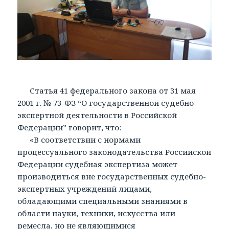
Статья 41 федерального закона от 31 мая
2001 г. № 73-ФЗ “О государственной судебно-
экспертной деятельности в Российской
Федерации” говорит, что:
«В соответствии с нормами
процессуального законодательства Российской
Федерации судебная экспертиза может
производиться вне государственных судебно-
экспертных учреждений лицами,
обладающими специальными знаниями в
области науки, техники, искусства или
ремесла, но не являющимися