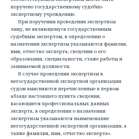
поручено государственному судебно-
экспертному учреждению.
При поручении проведения экспертизы
лицу, не являющемуся государственным
судебным экспертом, в определении о
назначении экспертизы указываются фамилия,
имя, отчество эксперта, сведения о его
образовании, специальности, стаже работы и
занимаемой должности.
В случае проведения экспертизы в
негосударственной экспертной организации
судом выясняются перечисленные в первом
абзаце настоящего пункта сведения,
касающиеся профессиональных данных
эксперта, в определении о назначении
экспертизы указываются наименование
негосударственной экспертной организации, а
также фамилия, имя, отчество эксперта».