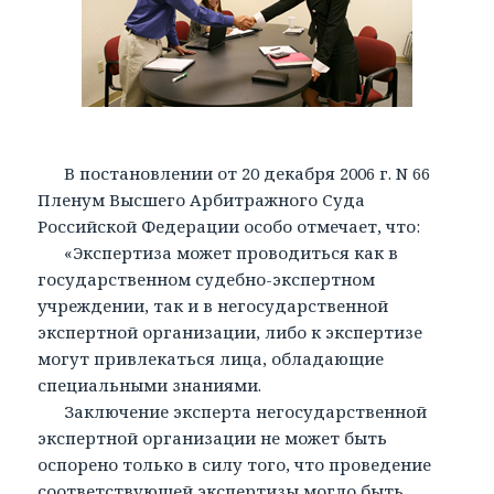
В постановлении от 20 декабря 2006 г. N 66
Пленум Высшего Арбитражного Суда
Российской Федерации особо отмечает, что:
«Экспертиза может проводиться как в
государственном судебно-экспертном
учреждении, так и в негосударственной
экспертной организации, либо к экспертизе
могут привлекаться лица, обладающие
специальными знаниями.
Заключение эксперта негосударственной
экспертной организации не может быть
оспорено только в силу того, что проведение
соответствующей экспертизы могло быть