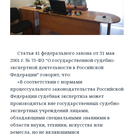
Статья 41 федерального закона от 31 мая
2001 г. № 73-ФЗ “О государственной судебно-
экспертной деятельности в Российской
Федерации” говорит, что:
«В соответствии с нормами
процессуального законодательства Российской
Федерации судебная экспертиза может
производиться вне государственных судебно-
экспертных учреждений лицами,
обладающими специальными знаниями в
области науки, техники, искусства или
ремесла, но не являющимися