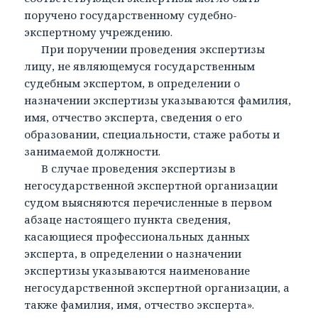
поручено государственному судебно-
экспертному учреждению.
При поручении проведения экспертизы
лицу, не являющемуся государственным
судебным экспертом, в определении о
назначении экспертизы указываются фамилия,
имя, отчество эксперта, сведения о его
образовании, специальности, стаже работы и
занимаемой должности.
В случае проведения экспертизы в
негосударственной экспертной организации
судом выясняются перечисленные в первом
абзаце настоящего пункта сведения,
касающиеся профессиональных данных
эксперта, в определении о назначении
экспертизы указываются наименование
негосударственной экспертной организации, а
также фамилия, имя, отчество эксперта».