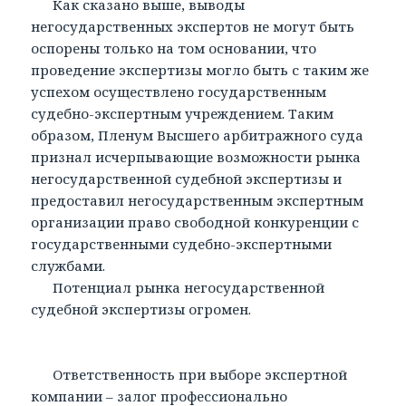
Как сказано выше, выводы
негосударственных экспертов не могут быть
оспорены только на том основании, что
проведение экспертизы могло быть с таким же
успехом осуществлено государственным
судебно-экспертным учреждением. Таким
образом, Пленум Высшего арбитражного суда
признал исчерпывающие возможности рынка
негосударственной судебной экспертизы и
предоставил негосударственным экспертным
организации право свободной конкуренции с
государственными судебно-экспертными
службами.
Потенциал рынка негосударственной
судебной экспертизы огромен.
Ответственность при выборе экспертной
компании – залог профессионально