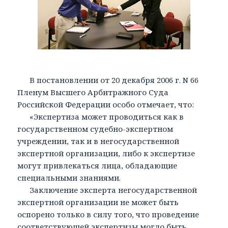
В постановлении от 20 декабря 2006 г. N 66
Пленум Высшего Арбитражного Суда
Российской Федерации особо отмечает, что:
«Экспертиза может проводиться как в
государственном судебно-экспертном
учреждении, так и в негосударственной
экспертной организации, либо к экспертизе
могут привлекаться лица, обладающие
специальными знаниями.
Заключение эксперта негосударственной
экспертной организации не может быть
оспорено только в силу того, что проведение
соответствующей экспертизы могло быть