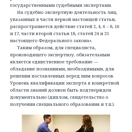
государственными судебными экспертами.
На судебно-экспертную деятельность лиц,
указанных в части первой настоящей статьи,
распространяется действие статей 2, 4, 6 – 8, 16
и 17, части второй статьи 18, статей 24 и 25
настоящего Федерального закона».
Таким образом, для специалиста,
производящего экспертизу, обязательным
является единственное требование —
обладание познаниями, необходимыми, для
решения поставленных перед ним вопросов.
Уровень квалификации эксперта в конкретной
области знаний должен быть подтвержден
документально (диплом, свидетельство о
получении специального образования и т.п.).