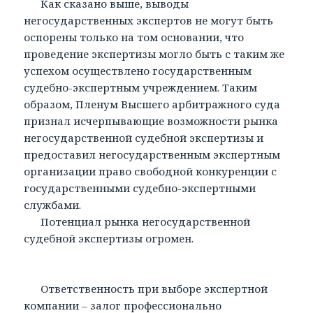
Как сказано выше, выводы
негосударственных экспертов не могут быть
оспорены только на том основании, что
проведение экспертизы могло быть с таким же
успехом осуществлено государственным
судебно-экспертным учреждением. Таким
образом, Пленум Высшего арбитражного суда
признал исчерпывающие возможности рынка
негосударственной судебной экспертизы и
предоставил негосударственным экспертным
организации право свободной конкуренции с
государственными судебно-экспертными
службами.
Потенциал рынка негосударственной
судебной экспертизы огромен.
Ответственность при выборе экспертной
компании – залог профессионально