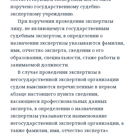
поручено государственному судебно-
экспертному учреждению.
При поручении проведения экспертизы
лицу, не являющемуся государственным
судебным экспертом, в определении о
назначении экспертизы указываются фамилия,
имя, отчество эксперта, сведения о его
образовании, специальности, стаже работы и
занимаемой должности.
В случае проведения экспертизы в
негосударственной экспертной организации
судом выясняются перечисленные в первом
абзаце настоящего пункта сведения,
касающиеся профессиональных данных
эксперта, в определении о назначении
экспертизы указываются наименование
негосударственной экспертной организации, а
также фамилия, имя, отчество эксперта».