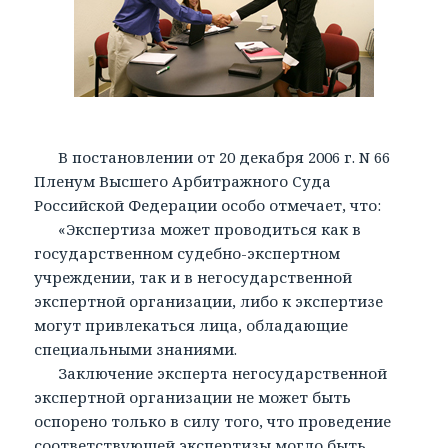
В постановлении от 20 декабря 2006 г. N 66
Пленум Высшего Арбитражного Суда
Российской Федерации особо отмечает, что:
«Экспертиза может проводиться как в
государственном судебно-экспертном
учреждении, так и в негосударственной
экспертной организации, либо к экспертизе
могут привлекаться лица, обладающие
специальными знаниями.
Заключение эксперта негосударственной
экспертной организации не может быть
оспорено только в силу того, что проведение
соответствующей экспертизы могло быть