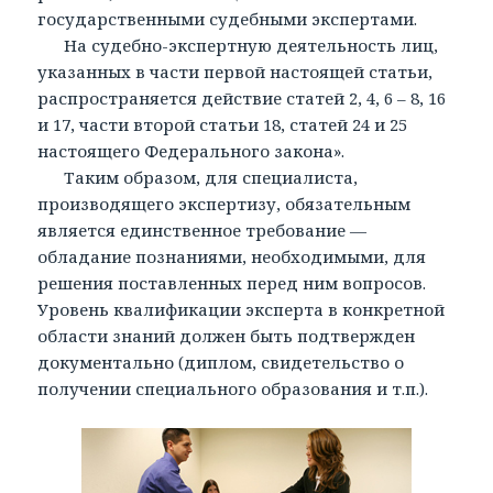
государственными судебными экспертами.
На судебно-экспертную деятельность лиц,
указанных в части первой настоящей статьи,
распространяется действие статей 2, 4, 6 – 8, 16
и 17, части второй статьи 18, статей 24 и 25
настоящего Федерального закона».
Таким образом, для специалиста,
производящего экспертизу, обязательным
является единственное требование —
обладание познаниями, необходимыми, для
решения поставленных перед ним вопросов.
Уровень квалификации эксперта в конкретной
области знаний должен быть подтвержден
документально (диплом, свидетельство о
получении специального образования и т.п.).