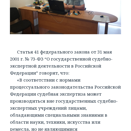
Статья 41 федерального закона от 31 мая
2001 г. № 73-ФЗ “О государственной судебно-
экспертной деятельности в Российской
Федерации” говорит, что:
«В соответствии с нормами
процессуального законодательства Российской
Федерации судебная экспертиза может
производиться вне государственных судебно-
экспертных учреждений лицами,
обладающими специальными знаниями в
области науки, техники, искусства или
ремесла, но не являющимися