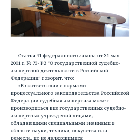
Статья 41 федерального закона от 31 мая
2001 г. № 73-ФЗ “О государственной судебно-
экспертной деятельности в Российской
Федерации” говорит, что:
«В соответствии с нормами
процессуального законодательства Российской
Федерации судебная экспертиза может
производиться вне государственных судебно-
экспертных учреждений лицами,
обладающими специальными знаниями в
области науки, техники, искусства или
ремесла, но не являющимися