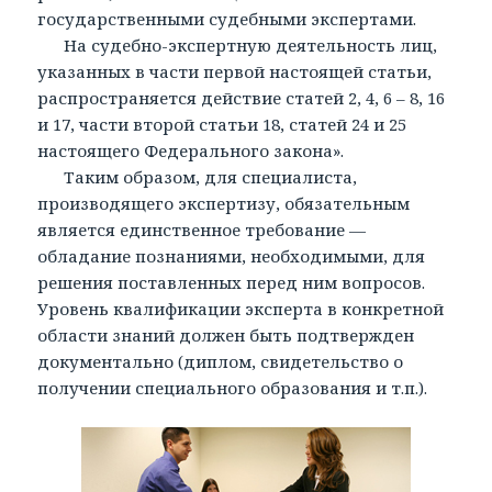
государственными судебными экспертами.
На судебно-экспертную деятельность лиц,
указанных в части первой настоящей статьи,
распространяется действие статей 2, 4, 6 – 8, 16
и 17, части второй статьи 18, статей 24 и 25
настоящего Федерального закона».
Таким образом, для специалиста,
производящего экспертизу, обязательным
является единственное требование —
обладание познаниями, необходимыми, для
решения поставленных перед ним вопросов.
Уровень квалификации эксперта в конкретной
области знаний должен быть подтвержден
документально (диплом, свидетельство о
получении специального образования и т.п.).