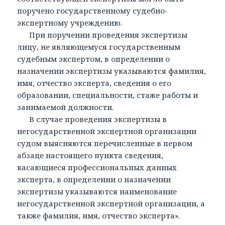
поручено государственному судебно-
экспертному учреждению.
При поручении проведения экспертизы
лицу, не являющемуся государственным
судебным экспертом, в определении о
назначении экспертизы указываются фамилия,
имя, отчество эксперта, сведения о его
образовании, специальности, стаже работы и
занимаемой должности.
В случае проведения экспертизы в
негосударственной экспертной организации
судом выясняются перечисленные в первом
абзаце настоящего пункта сведения,
касающиеся профессиональных данных
эксперта, в определении о назначении
экспертизы указываются наименование
негосударственной экспертной организации, а
также фамилия, имя, отчество эксперта».