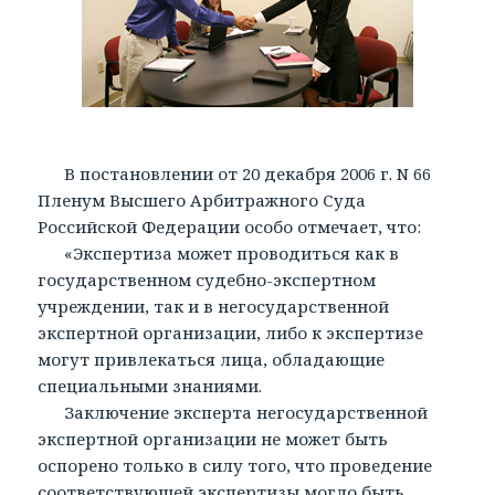
В постановлении от 20 декабря 2006 г. N 66
Пленум Высшего Арбитражного Суда
Российской Федерации особо отмечает, что:
«Экспертиза может проводиться как в
государственном судебно-экспертном
учреждении, так и в негосударственной
экспертной организации, либо к экспертизе
могут привлекаться лица, обладающие
специальными знаниями.
Заключение эксперта негосударственной
экспертной организации не может быть
оспорено только в силу того, что проведение
соответствующей экспертизы могло быть