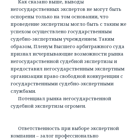
Как сказано выше, выводы
негосударственных экспертов не могут быть
оспорены только на том основании, что
проведение экспертизы могло быть с таким же
успехом осуществлено государственным
судебно-экспертным учреждением. Таким
образом, Пленум Высшего арбитражного суда
признал исчерпывающие возможности рынка
негосударственной судебной экспертизы и
предоставил негосударственным экспертным
организации право свободной конкуренции с
государственными судебно-экспертными
службами.
Потенциал рынка негосударственной
судебной экспертизы огромен.
Ответственность при выборе экспертной
компании – залог профессионально