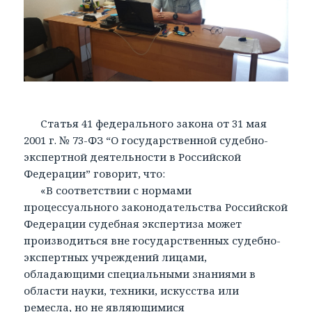
Статья 41 федерального закона от 31 мая
2001 г. № 73-ФЗ “О государственной судебно-
экспертной деятельности в Российской
Федерации” говорит, что:
«В соответствии с нормами
процессуального законодательства Российской
Федерации судебная экспертиза может
производиться вне государственных судебно-
экспертных учреждений лицами,
обладающими специальными знаниями в
области науки, техники, искусства или
ремесла, но не являющимися