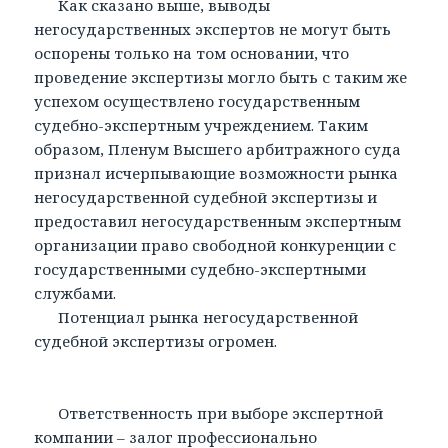
Как сказано выше, выводы
негосударственных экспертов не могут быть
оспорены только на том основании, что
проведение экспертизы могло быть с таким же
успехом осуществлено государственным
судебно-экспертным учреждением. Таким
образом, Пленум Высшего арбитражного суда
признал исчерпывающие возможности рынка
негосударственной судебной экспертизы и
предоставил негосударственным экспертным
организации право свободной конкуренции с
государственными судебно-экспертными
службами.
Потенциал рынка негосударственной
судебной экспертизы огромен.
Ответственность при выборе экспертной
компании – залог профессионально