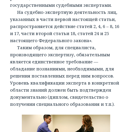
государственными судебными экспертами.
На судебно-экспертную деятельность лиц,
указанных в части первой настоящей статьи,
распространяется действие статей 2, 4, 6 – 8, 16
и 17, части второй статьи 18, статей 24 и 25
настоящего Федерального закона».
Таким образом, для специалиста,
производящего экспертизу, обязательным
является единственное требование —
обладание познаниями, необходимыми, для
решения поставленных перед ним вопросов.
Уровень квалификации эксперта в конкретной
области знаний должен быть подтвержден
документально (диплом, свидетельство о
получении специального образования и т.п.).