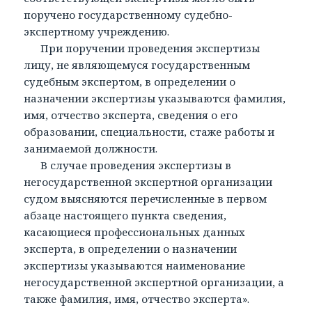
поручено государственному судебно-
экспертному учреждению.
При поручении проведения экспертизы
лицу, не являющемуся государственным
судебным экспертом, в определении о
назначении экспертизы указываются фамилия,
имя, отчество эксперта, сведения о его
образовании, специальности, стаже работы и
занимаемой должности.
В случае проведения экспертизы в
негосударственной экспертной организации
судом выясняются перечисленные в первом
абзаце настоящего пункта сведения,
касающиеся профессиональных данных
эксперта, в определении о назначении
экспертизы указываются наименование
негосударственной экспертной организации, а
также фамилия, имя, отчество эксперта».