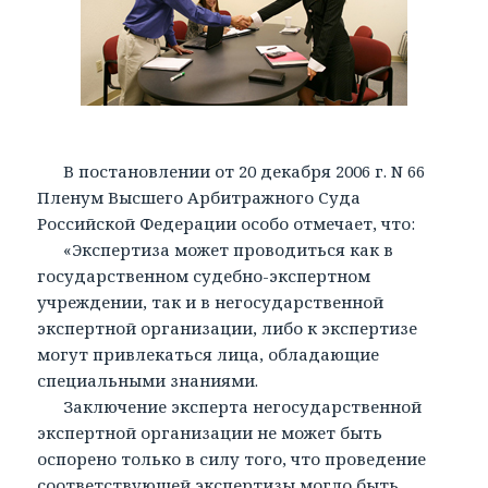
В постановлении от 20 декабря 2006 г. N 66
Пленум Высшего Арбитражного Суда
Российской Федерации особо отмечает, что:
«Экспертиза может проводиться как в
государственном судебно-экспертном
учреждении, так и в негосударственной
экспертной организации, либо к экспертизе
могут привлекаться лица, обладающие
специальными знаниями.
Заключение эксперта негосударственной
экспертной организации не может быть
оспорено только в силу того, что проведение
соответствующей экспертизы могло быть