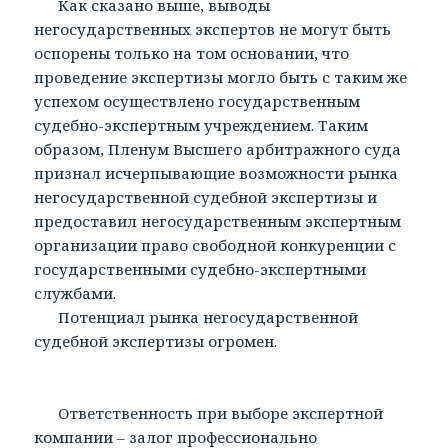
Как сказано выше, выводы
негосударственных экспертов не могут быть
оспорены только на том основании, что
проведение экспертизы могло быть с таким же
успехом осуществлено государственным
судебно-экспертным учреждением. Таким
образом, Пленум Высшего арбитражного суда
признал исчерпывающие возможности рынка
негосударственной судебной экспертизы и
предоставил негосударственным экспертным
организации право свободной конкуренции с
государственными судебно-экспертными
службами.
Потенциал рынка негосударственной
судебной экспертизы огромен.
Ответственность при выборе экспертной
компании – залог профессионально