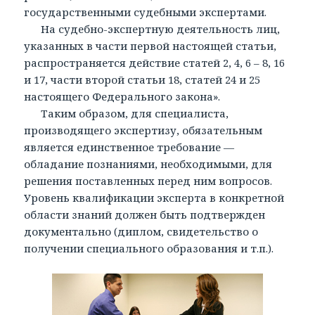
государственными судебными экспертами.
На судебно-экспертную деятельность лиц,
указанных в части первой настоящей статьи,
распространяется действие статей 2, 4, 6 – 8, 16
и 17, части второй статьи 18, статей 24 и 25
настоящего Федерального закона».
Таким образом, для специалиста,
производящего экспертизу, обязательным
является единственное требование —
обладание познаниями, необходимыми, для
решения поставленных перед ним вопросов.
Уровень квалификации эксперта в конкретной
области знаний должен быть подтвержден
документально (диплом, свидетельство о
получении специального образования и т.п.).