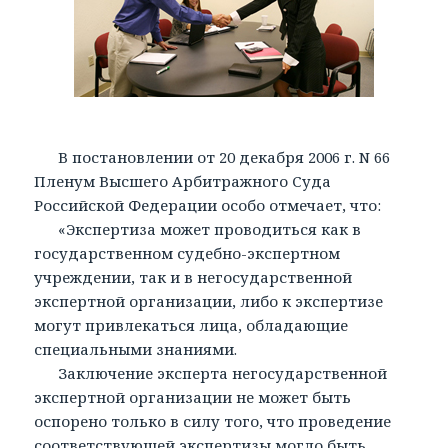
В постановлении от 20 декабря 2006 г. N 66
Пленум Высшего Арбитражного Суда
Российской Федерации особо отмечает, что:
«Экспертиза может проводиться как в
государственном судебно-экспертном
учреждении, так и в негосударственной
экспертной организации, либо к экспертизе
могут привлекаться лица, обладающие
специальными знаниями.
Заключение эксперта негосударственной
экспертной организации не может быть
оспорено только в силу того, что проведение
соответствующей экспертизы могло быть