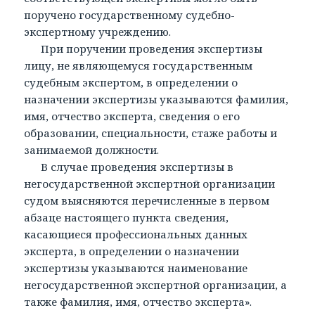
поручено государственному судебно-
экспертному учреждению.
При поручении проведения экспертизы
лицу, не являющемуся государственным
судебным экспертом, в определении о
назначении экспертизы указываются фамилия,
имя, отчество эксперта, сведения о его
образовании, специальности, стаже работы и
занимаемой должности.
В случае проведения экспертизы в
негосударственной экспертной организации
судом выясняются перечисленные в первом
абзаце настоящего пункта сведения,
касающиеся профессиональных данных
эксперта, в определении о назначении
экспертизы указываются наименование
негосударственной экспертной организации, а
также фамилия, имя, отчество эксперта».