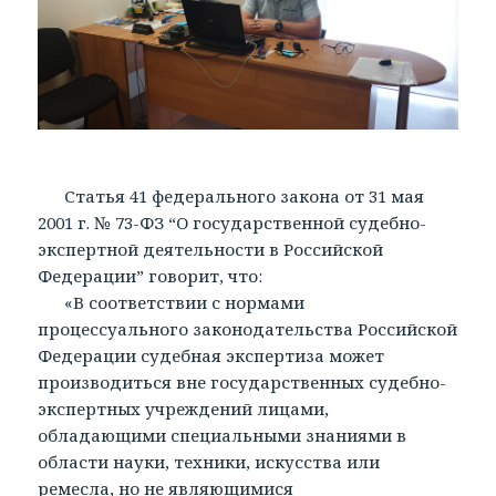
Статья 41 федерального закона от 31 мая
2001 г. № 73-ФЗ “О государственной судебно-
экспертной деятельности в Российской
Федерации” говорит, что:
«В соответствии с нормами
процессуального законодательства Российской
Федерации судебная экспертиза может
производиться вне государственных судебно-
экспертных учреждений лицами,
обладающими специальными знаниями в
области науки, техники, искусства или
ремесла, но не являющимися