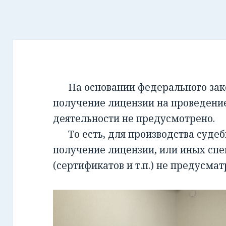
На основании федерального закон
получение лицензии на проведени
деятельности не предусмотрено.
То есть, для производства суде
получение лицензии, или иных сп
(сертификатов и т.п.) не предусмат