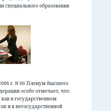
ии специального образования
006 г. N 66 Пленум Высшего
ерации особо отмечает, что:
как в государственном
ак и в негосударственной