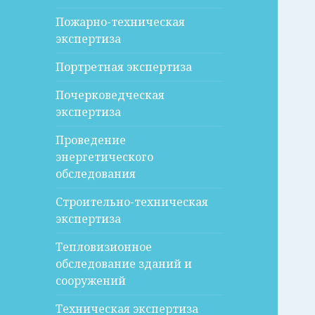
Пожарно-техническая
экспертиза
Портретная экспертиза
Почерковедческая
экспертиза
Проведение
энергетического
обследования
Строительно-техническая
экспертиза
Тепловизионное
обследование зданий и
сооружений
Техническая экспертиза