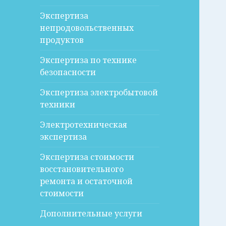
Экспертиза
непродовольственных
продуктов
Экспертиза по технике
безопасности
Экспертиза электробытовой
техники
Электротехническая
экспертиза
Экспертиза стоимости
восстановительного
ремонта и остаточной
стоимости
Дополнительные услуги