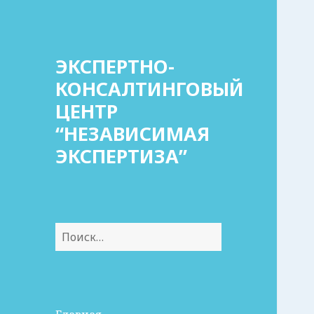
ЭКСПЕРТНО-
КОНСАЛТИНГОВЫЙ
ЦЕНТР
“НЕЗАВИСИМАЯ
ЭКСПЕРТИЗА”
Найти: