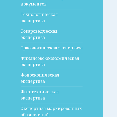
документов
Технологическая
экспертиза
Товароведческая
экспертиза
Трасологическая экспертиза
Финансово-экономическая
экспертиза
Фоноскопическая
экспертиза
Фототехническая
экспертиза
Экспертиза маркировочных
обозначений