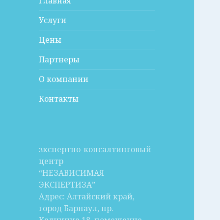
Главная
Услуги
Цены
Партнеры
О компании
Контакты
зкспертно-консалтинговый
центр
“НЕЗАВИСИМАЯ
ЭКСПЕРТИЗА”
Адрес: Алтайский край,
город Барнаул, пр.