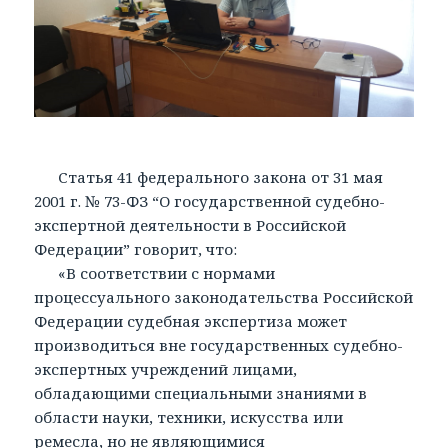
Статья 41 федерального закона от 31 мая
2001 г. № 73-ФЗ “О государственной судебно-
экспертной деятельности в Российской
Федерации” говорит, что:
«В соответствии с нормами
процессуального законодательства Российской
Федерации судебная экспертиза может
производиться вне государственных судебно-
экспертных учреждений лицами,
обладающими специальными знаниями в
области науки, техники, искусства или
ремесла, но не являющимися