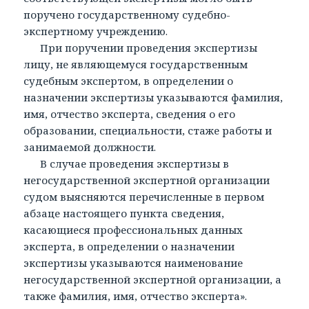
поручено государственному судебно-
экспертному учреждению.
При поручении проведения экспертизы
лицу, не являющемуся государственным
судебным экспертом, в определении о
назначении экспертизы указываются фамилия,
имя, отчество эксперта, сведения о его
образовании, специальности, стаже работы и
занимаемой должности.
В случае проведения экспертизы в
негосударственной экспертной организации
судом выясняются перечисленные в первом
абзаце настоящего пункта сведения,
касающиеся профессиональных данных
эксперта, в определении о назначении
экспертизы указываются наименование
негосударственной экспертной организации, а
также фамилия, имя, отчество эксперта».