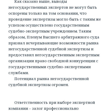
Как сказано выше, выводы
негосударственных экспертов не могут быть
оспорены только на том основании, что
проведение экспертизы могло быть с таким же
успехом осуществлено государственным
судебно-экспертным учреждением. Таким
образом, Пленум Высшего арбитражного суда
признал исчерпывающие возможности рынка
негосударственной судебной экспертизы и
предоставил негосударственным экспертным
организации право свободной конкуренции с
государственными судебно-экспертными
службами.
Потенциал рынка негосударственной
судебной экспертизы огромен.
Ответственность при выборе экспертной
компании – залог профессионально