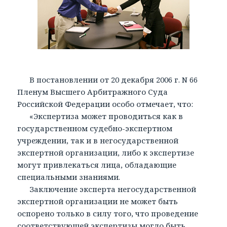
В постановлении от 20 декабря 2006 г. N 66
Пленум Высшего Арбитражного Суда
Российской Федерации особо отмечает, что:
«Экспертиза может проводиться как в
государственном судебно-экспертном
учреждении, так и в негосударственной
экспертной организации, либо к экспертизе
могут привлекаться лица, обладающие
специальными знаниями.
Заключение эксперта негосударственной
экспертной организации не может быть
оспорено только в силу того, что проведение
соответствующей экспертизы могло быть