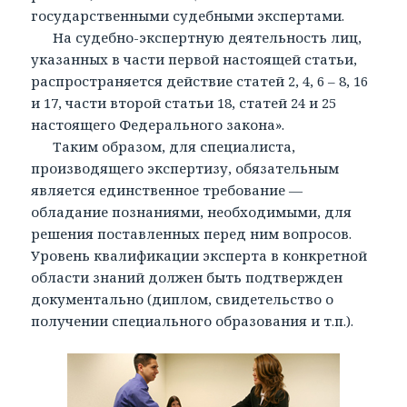
государственными судебными экспертами.
На судебно-экспертную деятельность лиц,
указанных в части первой настоящей статьи,
распространяется действие статей 2, 4, 6 – 8, 16
и 17, части второй статьи 18, статей 24 и 25
настоящего Федерального закона».
Таким образом, для специалиста,
производящего экспертизу, обязательным
является единственное требование —
обладание познаниями, необходимыми, для
решения поставленных перед ним вопросов.
Уровень квалификации эксперта в конкретной
области знаний должен быть подтвержден
документально (диплом, свидетельство о
получении специального образования и т.п.).